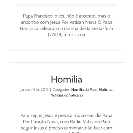
Papa Francisco: o céu não é abstrato, mas o
encontro com Jesus Por Vatican News O Papa
Francisco celebrou na manhã desta sexta-feira
(27/04) a missa na
Homilia
janeiro 13th, 2017
|
Categories:
Homilia do Papa
,
Notícias
,
Notícias do Vaticano
Para seguir Jesus é preciso mover-se, diz Papa
Por Canção Nova, com Rádio Vaticano Para
seguir Jesus é preciso caminhar, não ficar com