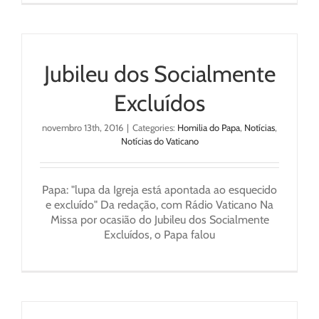
Jubileu dos Socialmente
Excluídos
novembro 13th, 2016
|
Categories:
Homilia do Papa
,
Notícias
,
Notícias do Vaticano
Papa: "lupa da Igreja está apontada ao esquecido
e excluído" Da redação, com Rádio Vaticano Na
Missa por ocasião do Jubileu dos Socialmente
Excluídos, o Papa falou