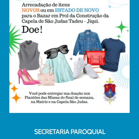
SECRETARIA PAROQUIAL