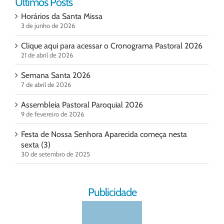
Ultimos Posts
Horários da Santa Missa
3 de junho de 2026
Clique aqui para acessar o Cronograma Pastoral 2026
21 de abril de 2026
Semana Santa 2026
7 de abril de 2026
Assembleia Pastoral Paroquial 2026
9 de fevereiro de 2026
Festa de Nossa Senhora Aparecida começa nesta
sexta (3)
30 de setembro de 2025
Publicidade