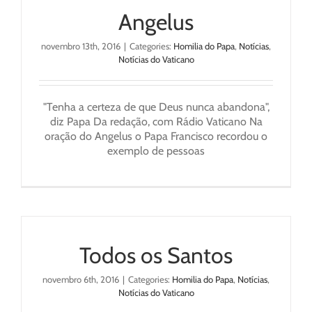
Angelus
novembro 13th, 2016
|
Categories:
Homilia do Papa
,
Notícias
,
Notícias do Vaticano
"Tenha a certeza de que Deus nunca abandona",
diz Papa Da redação, com Rádio Vaticano Na
oração do Angelus o Papa Francisco recordou o
exemplo de pessoas
Todos os Santos
novembro 6th, 2016
|
Categories:
Homilia do Papa
,
Notícias
,
Notícias do Vaticano