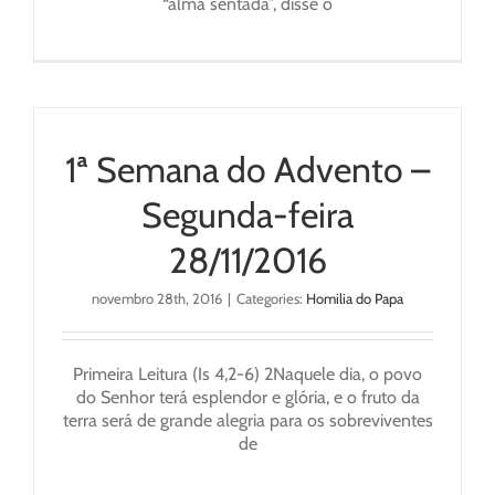
“alma sentada”, disse o
1ª Semana do Advento –
Segunda-feira
28/11/2016
novembro 28th, 2016
|
Categories:
Homilia do Papa
Primeira Leitura (Is 4,2-6) 2Naquele dia, o povo
do Senhor terá esplendor e glória, e o fruto da
terra será de grande alegria para os sobreviventes
de