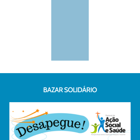
BAZAR SOLIDÁRIO