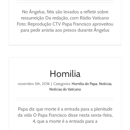
No Ângelus, fiéis são levados a refletir sobre
ressurreição Da redação, com Rádio Vaticano
Foto: Reprodução CTV Papa Francisco aproveitou
para pedir anistia aos presos durante Ângelus
Homilia
novembro 5th, 2016
|
Categories:
Homilia do Papa
,
Notícias
,
Notícias do Vaticano
Papa diz que morte é a entrada para a plenitude
da vida O Papa Francisco disse nesta sexta-feira,
4, que a morte é a entrada para a