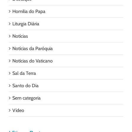
Homilia do Papa
Liturgia Diária
Notícias
Notícias da Paróquia
Notícias do Vaticano
Sal da Terra
Santo do Dia
Sem categoria
Vídeo