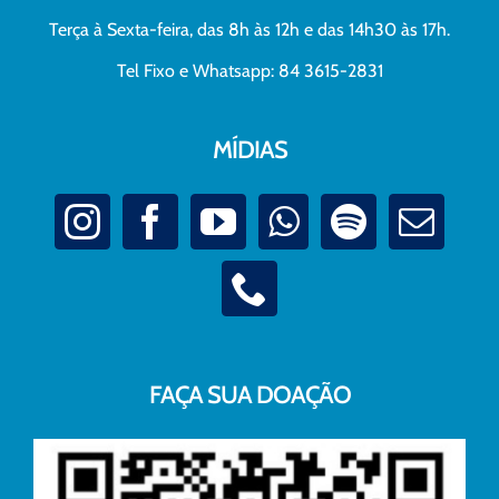
Terça à Sexta-feira, das 8h às 12h e das 14h30 às 17h.
Tel Fixo e Whatsapp: 84 3615-2831
MÍDIAS
FAÇA SUA DOAÇÃO