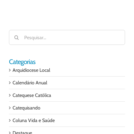
Buscar
resultados
para:
Categorias
Arquidiocese Local
Calendário Anual
Catequese Católica
Catequisando
Coluna Vida e Saúde
Destaque