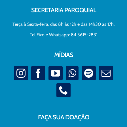
SECRETARIA PAROQUIAL
Terça à Sexta-feira, das 8h às 12h e das 14h30 às 17h.
Tel Fixo e Whatsapp: 84 3615-2831
MÍDIAS
FAÇA SUA DOAÇÃO