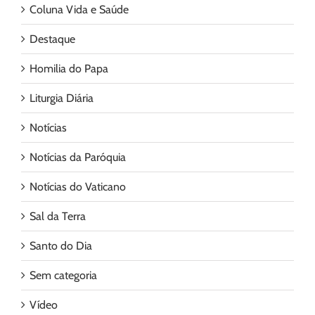
Coluna Vida e Saúde
Destaque
Homilia do Papa
Liturgia Diária
Notícias
Notícias da Paróquia
Notícias do Vaticano
Sal da Terra
Santo do Dia
Sem categoria
Vídeo