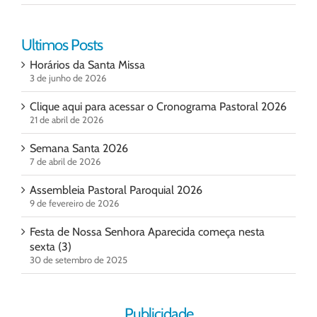
Ultimos Posts
Horários da Santa Missa
3 de junho de 2026
Clique aqui para acessar o Cronograma Pastoral 2026
21 de abril de 2026
Semana Santa 2026
7 de abril de 2026
Assembleia Pastoral Paroquial 2026
9 de fevereiro de 2026
Festa de Nossa Senhora Aparecida começa nesta
sexta (3)
30 de setembro de 2025
Publicidade