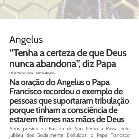
Angelus
“Tenha a certeza de que Deus
nunca abandona”, diz Papa
Da redação, com Rádio Vaticano
Na oração do Angelus o Papa
Francisco recordou o exemplo de
pessoas que suportaram tribulação
porque tinham a consciência de
estarem firmes nas mãos de Deus
Após presidir na Basílica de São Pedro a Missa pelo
Jubileu dos Socialmente Excluídos, o Papa Francisco