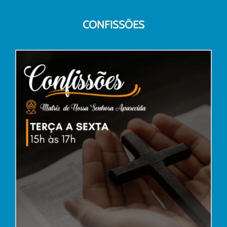
CONFISSÕES