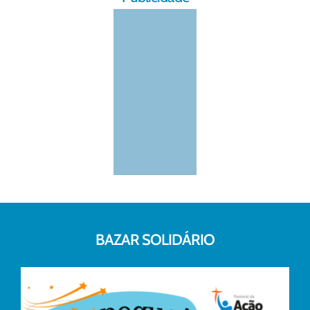
BAZAR SOLIDÁRIO