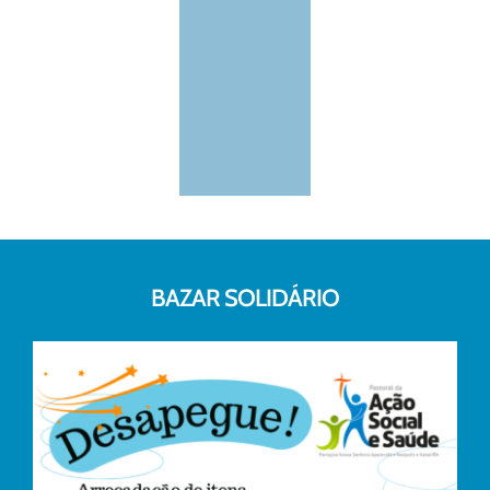
BAZAR SOLIDÁRIO