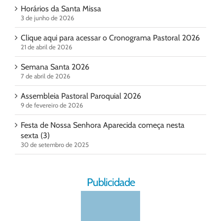
Horários da Santa Missa
3 de junho de 2026
Clique aqui para acessar o Cronograma Pastoral 2026
21 de abril de 2026
Semana Santa 2026
7 de abril de 2026
Assembleia Pastoral Paroquial 2026
9 de fevereiro de 2026
Festa de Nossa Senhora Aparecida começa nesta
sexta (3)
30 de setembro de 2025
Publicidade