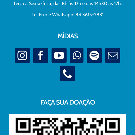
Terça à Sexta-feira, das 8h às 12h e das 14h30 às 17h.
Tel Fixo e Whatsapp: 84 3615-2831
MÍDIAS
FAÇA SUA DOAÇÃO