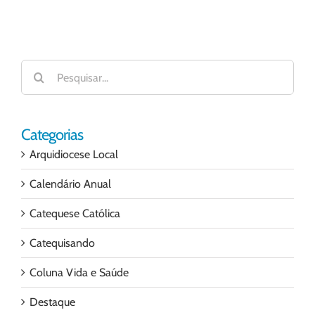
Buscar
resultados
para:
Categorias
Arquidiocese Local
Calendário Anual
Catequese Católica
Catequisando
Coluna Vida e Saúde
Destaque