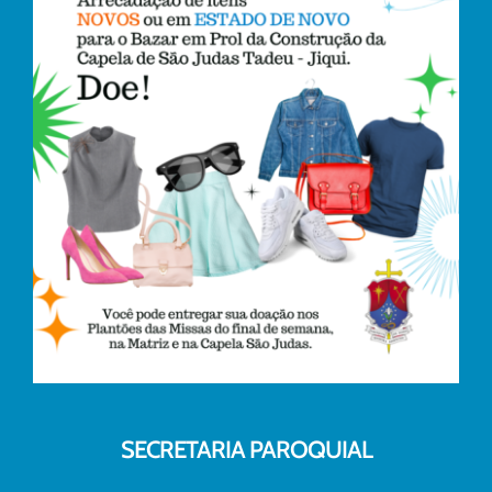
SECRETARIA PAROQUIAL