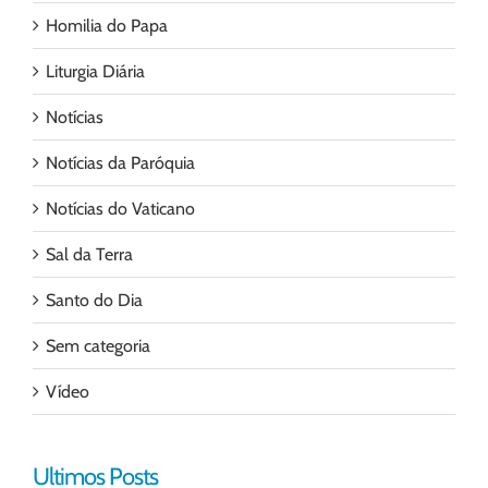
Homilia do Papa
Liturgia Diária
Notícias
Notícias da Paróquia
Notícias do Vaticano
Sal da Terra
Santo do Dia
Sem categoria
Vídeo
Ultimos Posts