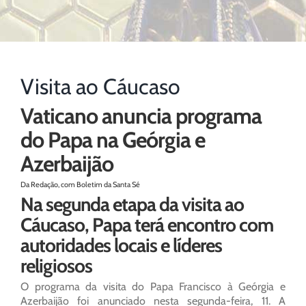
Visita ao Cáucaso
Vaticano anuncia programa
do Papa na Geórgia e
Azerbaijão
Da Redação, com Boletim da Santa Sé
Na segunda etapa da visita ao
Cáucaso, Papa terá encontro com
autoridades locais e líderes
religiosos
O programa da visita do Papa Francisco à Geórgia e
Azerbaijão foi anunciado nesta segunda-feira, 11. A