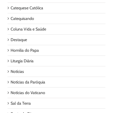
Catequese Católica
Catequisando
Coluna Vida e Saúde
Destaque
Homilia do Papa
Liturgia Diária
Notícias
Notícias da Paróquia
Notícias do Vaticano
Sal da Terra