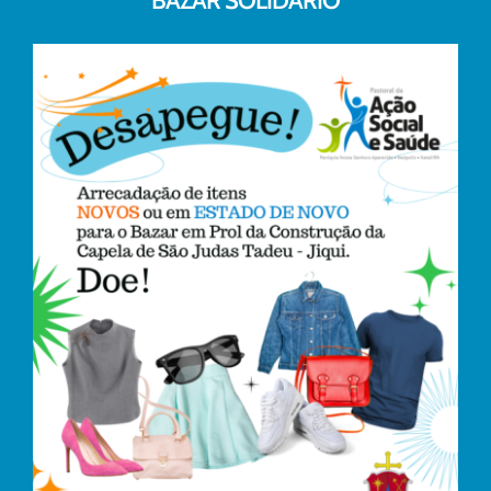
BAZAR SOLIDÁRIO