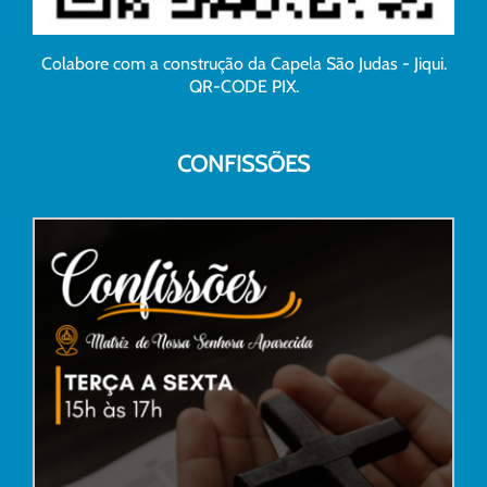
Colabore com a construção da Capela São Judas - Jiqui.
QR-CODE PIX.
CONFISSÕES