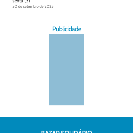
sexta (3)
30 de setembro de 2025
Publicidade