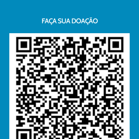
FAÇA SUA DOAÇÃO