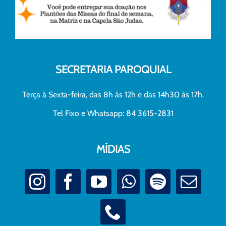
SECRETARIA PAROQUIAL
Terça à Sexta-feira, das 8h às 12h e das 14h30 às 17h.
Tel Fixo e Whatsapp: 84 3615-2831
MÍDIAS