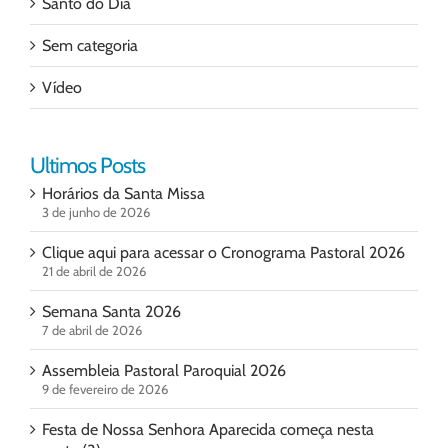
Santo do Dia
Sem categoria
Vídeo
Ultimos Posts
Horários da Santa Missa
3 de junho de 2026
Clique aqui para acessar o Cronograma Pastoral 2026
21 de abril de 2026
Semana Santa 2026
7 de abril de 2026
Assembleia Pastoral Paroquial 2026
9 de fevereiro de 2026
Festa de Nossa Senhora Aparecida começa nesta