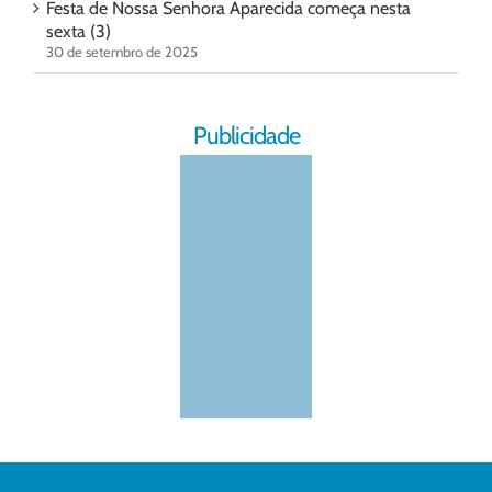
Festa de Nossa Senhora Aparecida começa nesta
sexta (3)
30 de setembro de 2025
Publicidade