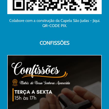
Colabore com a construção da Capela São Judas - Jiqui.
QR-CODE PIX.
CONFISSÕES