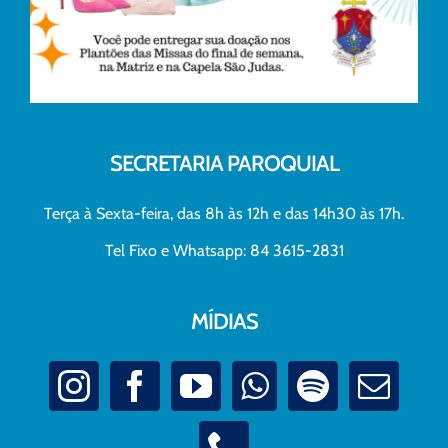
SECRETARIA PAROQUIAL
Terça à Sexta-feira, das 8h às 12h e das 14h30 às 17h.
Tel Fixo e Whatsapp: 84 3615-2831
MÍDIAS