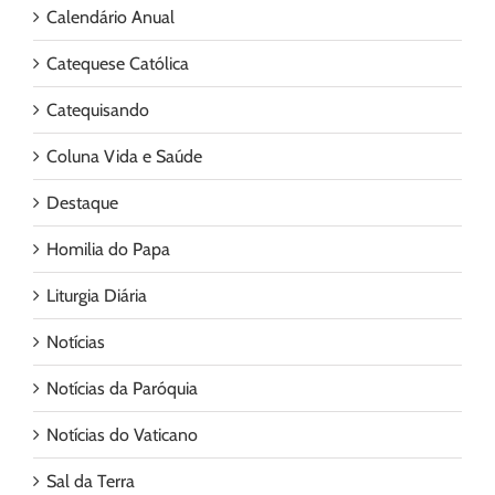
Calendário Anual
Catequese Católica
Catequisando
Coluna Vida e Saúde
Destaque
Homilia do Papa
Liturgia Diária
Notícias
Notícias da Paróquia
Notícias do Vaticano
Sal da Terra