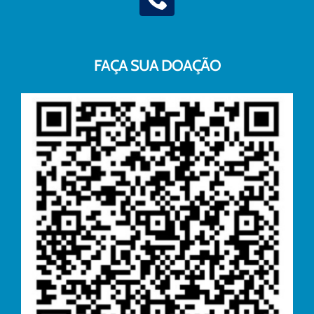
FAÇA SUA DOAÇÃO