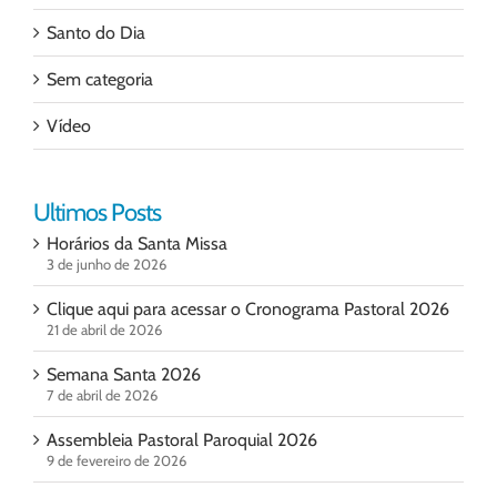
Santo do Dia
Sem categoria
Vídeo
Ultimos Posts
Horários da Santa Missa
3 de junho de 2026
Clique aqui para acessar o Cronograma Pastoral 2026
21 de abril de 2026
Semana Santa 2026
7 de abril de 2026
Assembleia Pastoral Paroquial 2026
9 de fevereiro de 2026