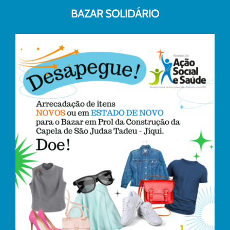
BAZAR SOLIDÁRIO