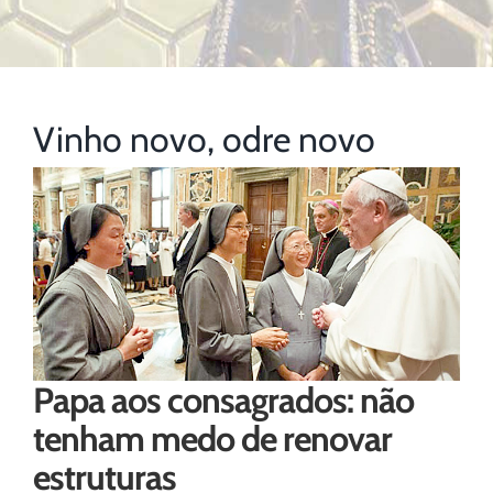
Vinho novo, odre novo
Papa aos consagrados: não
tenham medo de renovar
estruturas