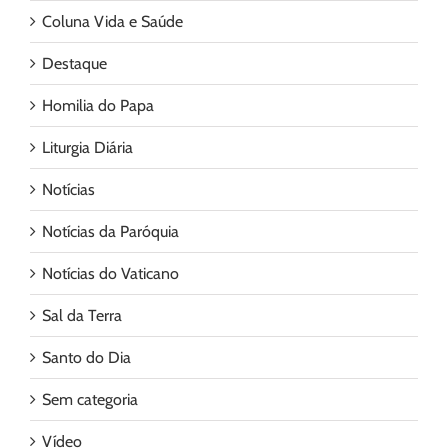
Coluna Vida e Saúde
Destaque
Homilia do Papa
Liturgia Diária
Notícias
Notícias da Paróquia
Notícias do Vaticano
Sal da Terra
Santo do Dia
Sem categoria
Vídeo