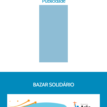
Publicidade
BAZAR SOLIDÁRIO