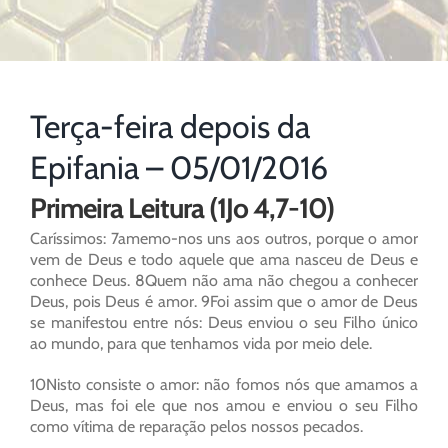
Terça-feira depois da
Epifania – 05/01/2016
Primeira Leitura (1Jo 4,7-10)
Caríssimos: 7amemo-nos uns aos outros, porque o amor
vem de Deus e todo aquele que ama nasceu de Deus e
conhece Deus. 8Quem não ama não chegou a conhecer
Deus, pois Deus é amor. 9Foi assim que o amor de Deus
se manifestou entre nós: Deus enviou o seu Filho único
ao mundo, para que tenhamos vida por meio dele.
10Nisto consiste o amor: não fomos nós que amamos a
Deus, mas foi ele que nos amou e enviou o seu Filho
como vítima de reparação pelos nossos pecados.