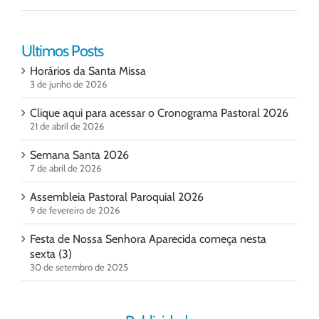
Ultimos Posts
Horários da Santa Missa
3 de junho de 2026
Clique aqui para acessar o Cronograma Pastoral 2026
21 de abril de 2026
Semana Santa 2026
7 de abril de 2026
Assembleia Pastoral Paroquial 2026
9 de fevereiro de 2026
Festa de Nossa Senhora Aparecida começa nesta
sexta (3)
30 de setembro de 2025