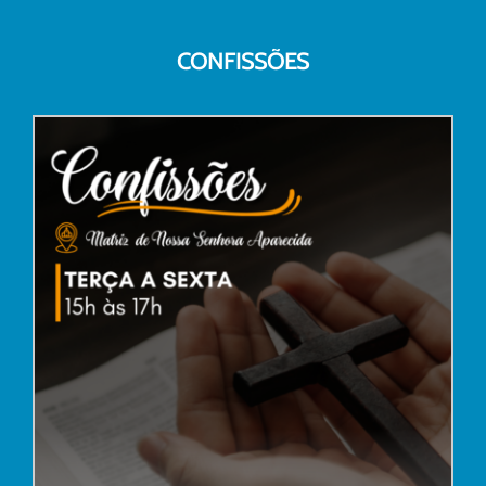
CONFISSÕES