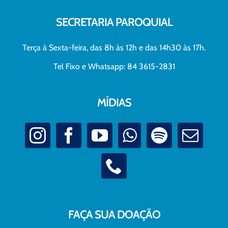
SECRETARIA PAROQUIAL
Terça à Sexta-feira, das 8h às 12h e das 14h30 às 17h.
Tel Fixo e Whatsapp: 84 3615-2831
MÍDIAS
FAÇA SUA DOAÇÃO