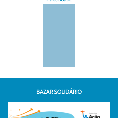
BAZAR SOLIDÁRIO