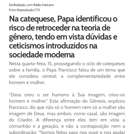
Da Redação, com Rádio Vaticano
Foto: Reprodução CTV
Na catequese, Papa identificou o
risco de retroceder na teoria de
gênero, tendo em vista dúvidas e
ceticismos introduzidos na
sociedade moderna
Nesta quarta-feira, 15, prosseguindo o ciclo de catequeses
sobre a família, o Papa Francisco falou de um tema que
ele considera central: a complementariedade entre
homem e mulher.
“Deus criou o ser humano à Sua imagem, criou-os
homem e mulher.” Esta afirmação do Gênesis, explicou
Francisco, diz que não só o homem nem só a mulher são
imagem de Deus, mas ambos, como casal, são imagem
do Criador. A diferença entre eles tem em vista a
comunhão e a geração, e não a contraposição nem a
subordinação. “Somos feitos para nos ouvir e nos ajudar