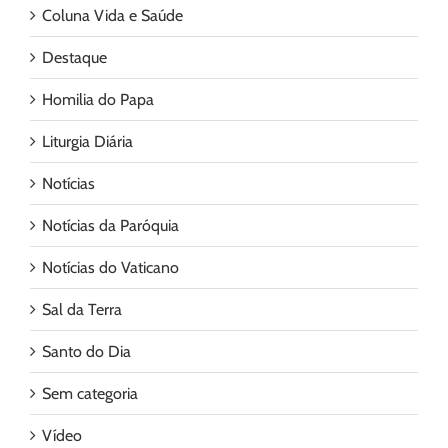
Coluna Vida e Saúde
Destaque
Homilia do Papa
Liturgia Diária
Notícias
Notícias da Paróquia
Notícias do Vaticano
Sal da Terra
Santo do Dia
Sem categoria
Vídeo