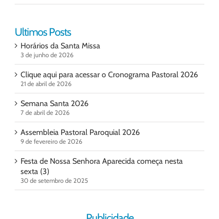
Ultimos Posts
Horários da Santa Missa
3 de junho de 2026
Clique aqui para acessar o Cronograma Pastoral 2026
21 de abril de 2026
Semana Santa 2026
7 de abril de 2026
Assembleia Pastoral Paroquial 2026
9 de fevereiro de 2026
Festa de Nossa Senhora Aparecida começa nesta
sexta (3)
30 de setembro de 2025
Publicidade