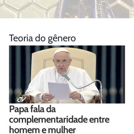
Teoria do gênero
Papa fala da
complementaridade entre
homem e mulher