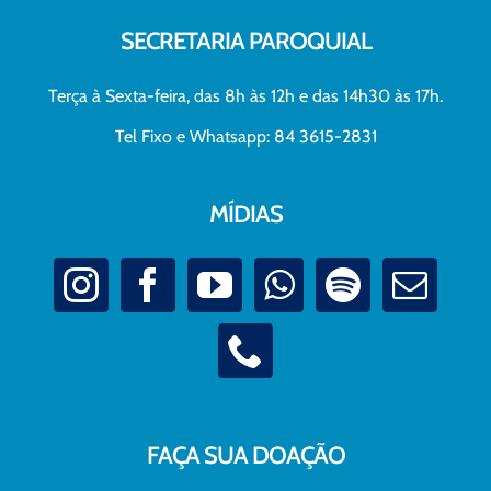
SECRETARIA PAROQUIAL
Terça à Sexta-feira, das 8h às 12h e das 14h30 às 17h.
Tel Fixo e Whatsapp: 84 3615-2831
MÍDIAS
FAÇA SUA DOAÇÃO