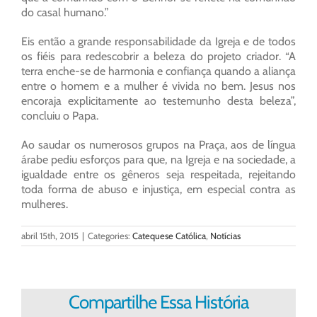
do casal humano.”
Eis então a grande responsabilidade da Igreja e de todos
os fiéis para redescobrir a beleza do projeto criador. “A
terra enche-se de harmonia e confiança quando a aliança
entre o homem e a mulher é vivida no bem. Jesus nos
encoraja explicitamente ao testemunho desta beleza”,
concluiu o Papa.
Ao saudar os numerosos grupos na Praça, aos de língua
árabe pediu esforços para que, na Igreja e na sociedade, a
igualdade entre os gêneros seja respeitada, rejeitando
toda forma de abuso e injustiça, em especial contra as
mulheres.
abril 15th, 2015
|
Categories:
Catequese Católica
,
Notícias
Compartilhe Essa História