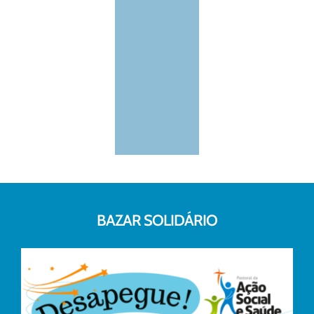
BAZAR SOLIDÁRIO