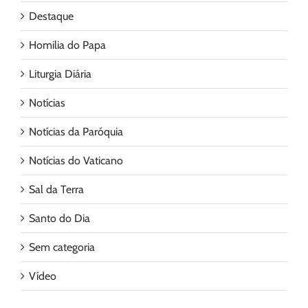
Destaque
Homilia do Papa
Liturgia Diária
Notícias
Notícias da Paróquia
Notícias do Vaticano
Sal da Terra
Santo do Dia
Sem categoria
Vídeo