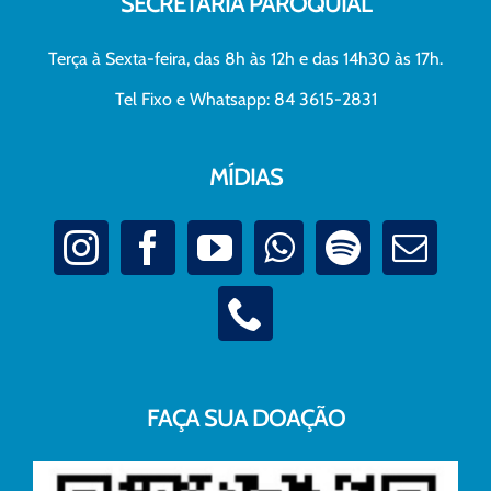
SECRETARIA PAROQUIAL
Terça à Sexta-feira, das 8h às 12h e das 14h30 às 17h.
Tel Fixo e Whatsapp: 84 3615-2831
MÍDIAS
FAÇA SUA DOAÇÃO