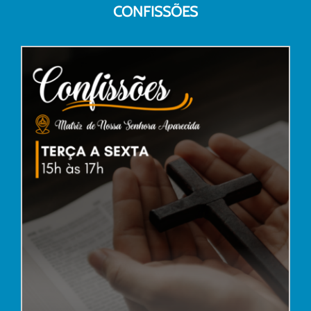
CONFISSÕES