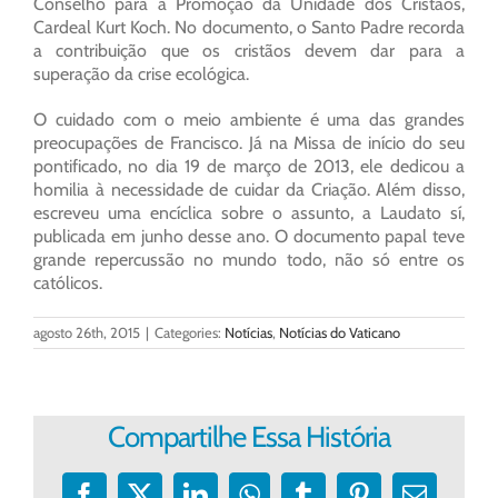
Conselho para a Promoção da Unidade dos Cristãos,
Cardeal Kurt Koch. No documento, o Santo Padre recorda
a contribuição que os cristãos devem dar para a
superação da crise ecológica.
O cuidado com o meio ambiente é uma das grandes
preocupações de Francisco. Já na Missa de início do seu
pontificado, no dia 19 de março de 2013, ele dedicou a
homilia à necessidade de cuidar da Criação. Além disso,
escreveu uma encíclica sobre o assunto, a Laudato sí,
publicada em junho desse ano. O documento papal teve
grande repercussão no mundo todo, não só entre os
católicos.
agosto 26th, 2015
|
Categories:
Notícias
,
Notícias do Vaticano
Compartilhe Essa História