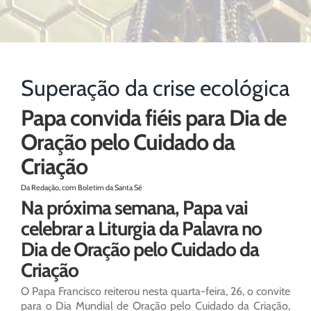
Superação da crise ecológica
Papa convida fiéis para Dia de
Oração pelo Cuidado da
Criação
Da Redação, com Boletim da Santa Sé
Na próxima semana, Papa vai
celebrar a Liturgia da Palavra no
Dia de Oração pelo Cuidado da
Criação
O Papa Francisco reiterou nesta quarta-feira, 26, o convite
para o Dia Mundial de Oração pelo Cuidado da Criação,