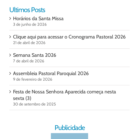
Ultimos Posts
Horários da Santa Missa
3 de junho de 2026
Clique aqui para acessar o Cronograma Pastoral 2026
21 de abril de 2026
Semana Santa 2026
7 de abril de 2026
Assembleia Pastoral Paroquial 2026
9 de fevereiro de 2026
Festa de Nossa Senhora Aparecida começa nesta
sexta (3)
30 de setembro de 2025
Publicidade