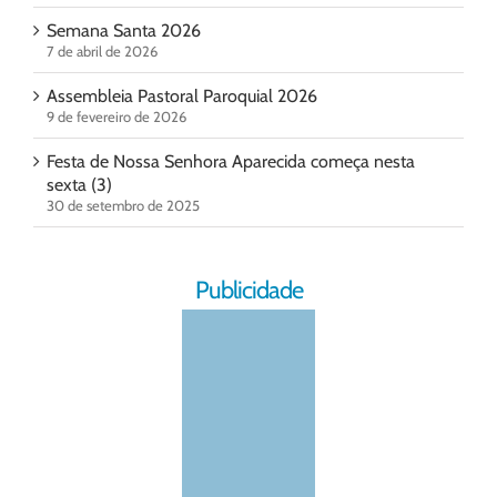
Semana Santa 2026
7 de abril de 2026
Assembleia Pastoral Paroquial 2026
9 de fevereiro de 2026
Festa de Nossa Senhora Aparecida começa nesta
sexta (3)
30 de setembro de 2025
Publicidade