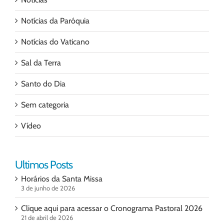
Notícias da Paróquia
Notícias do Vaticano
Sal da Terra
Santo do Dia
Sem categoria
Vídeo
Ultimos Posts
Horários da Santa Missa
3 de junho de 2026
Clique aqui para acessar o Cronograma Pastoral 2026
21 de abril de 2026