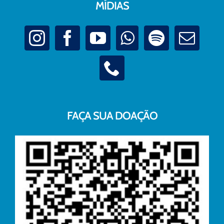
MÍDIAS
FAÇA SUA DOAÇÃO