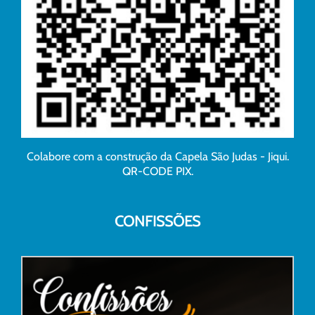
Colabore com a construção da Capela São Judas - Jiqui.
QR-CODE PIX.
CONFISSÕES