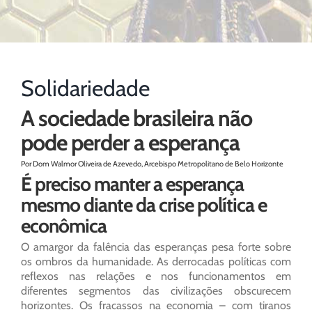
Solidariedade
A sociedade brasileira não
pode perder a esperança
Por Dom Walmor Oliveira de Azevedo, Arcebispo Metropolitano de Belo Horizonte
É preciso manter a esperança
mesmo diante da crise política e
econômica
O amargor da falência das esperanças pesa forte sobre
os ombros da humanidade. As derrocadas políticas com
reflexos nas relações e nos funcionamentos em
diferentes segmentos das civilizações obscurecem
horizontes. Os fracassos na economia – com tiranos