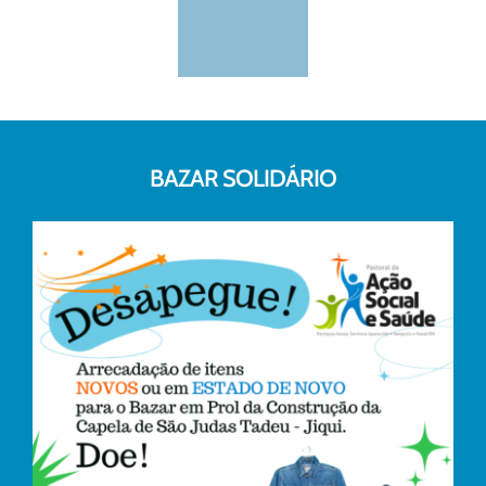
BAZAR SOLIDÁRIO