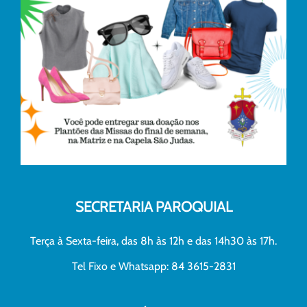
SECRETARIA PAROQUIAL
Terça à Sexta-feira, das 8h às 12h e das 14h30 às 17h.
Tel Fixo e Whatsapp: 84 3615-2831