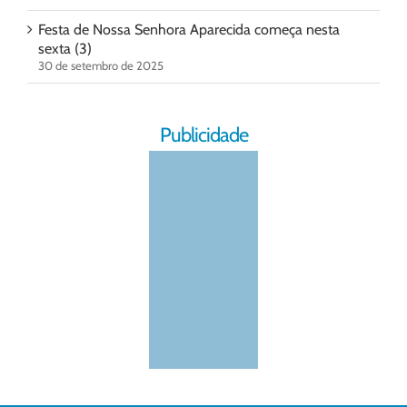
Festa de Nossa Senhora Aparecida começa nesta
sexta (3)
30 de setembro de 2025
Publicidade