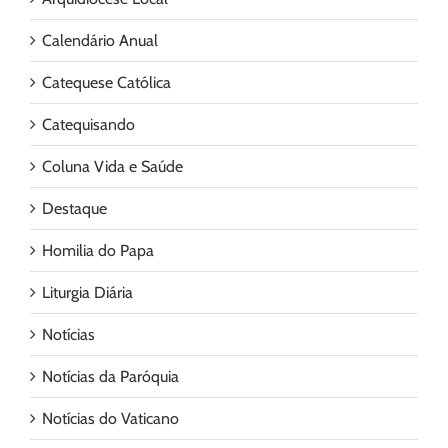
Calendário Anual
Catequese Católica
Catequisando
Coluna Vida e Saúde
Destaque
Homilia do Papa
Liturgia Diária
Notícias
Notícias da Paróquia
Notícias do Vaticano