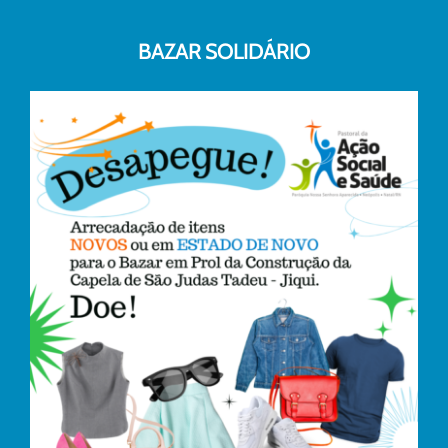
BAZAR SOLIDÁRIO