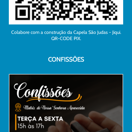
Colabore com a construção da Capela São Judas - Jiqui.
QR-CODE PIX.
CONFISSÕES