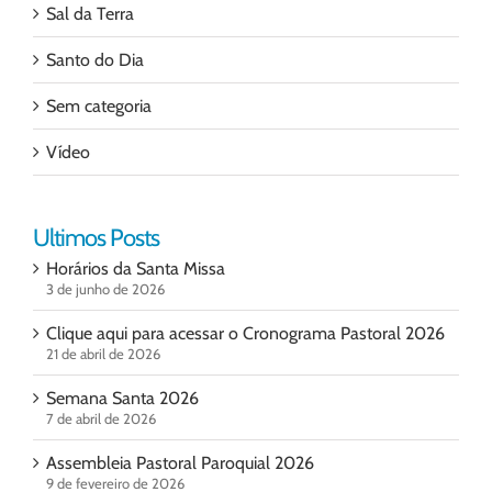
Sal da Terra
Santo do Dia
Sem categoria
Vídeo
Ultimos Posts
Horários da Santa Missa
3 de junho de 2026
Clique aqui para acessar o Cronograma Pastoral 2026
21 de abril de 2026
Semana Santa 2026
7 de abril de 2026
Assembleia Pastoral Paroquial 2026
9 de fevereiro de 2026