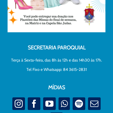
SECRETARIA PAROQUIAL
Terça à Sexta-feira, das 8h às 12h e das 14h30 às 17h.
Tel Fixo e Whatsapp: 84 3615-2831
MÍDIAS