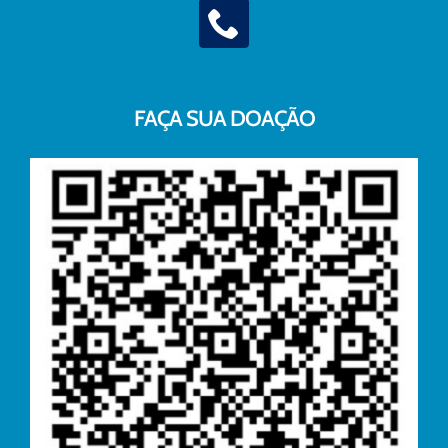
FAÇA SUA DOAÇÃO