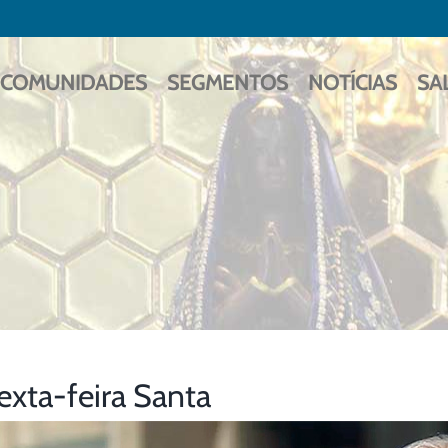
COMUNIDADES
SEGMENTOS
NOTÍCIAS
SA
exta-feira Santa