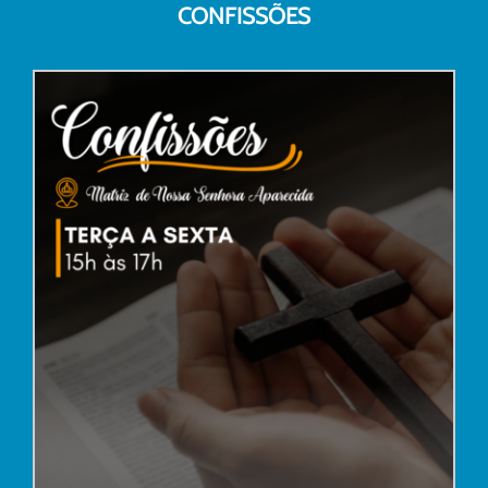
CONFISSÕES