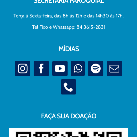
SECRETARIA PAROQUIAL
Terça à Sexta-feira, das 8h às 12h e das 14h30 às 17h.
Tel Fixo e Whatsapp: 84 3615-2831
MÍDIAS
FAÇA SUA DOAÇÃO