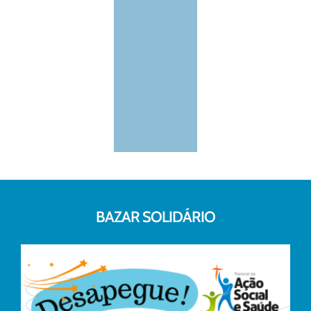
BAZAR SOLIDÁRIO