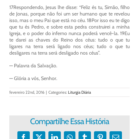
17Respondendo, Jesus lhe disse: “Feliz és tu, Simão, filho
de Jonas, porque não foi um ser humano que te revelou
isso, mas o meu Pai que está no céu. 18Por isso eu te digo
que tu és Pedro, e sobre esta pedra construirei a minha
Igreja, e o poder do inferno nunca poderá vencê-la. 19Eu
te darei as chaves do Reino dos céus: tudo o que tu
ligares na terra será ligado nos céus; tudo o que tu
desligares na terra será desligado nos céus”.
— Palavra da Salvação.
— Glória a vós, Senhor.
fevereiro 22nd, 2016
|
Categories:
Liturgia Diária
Compartilhe Essa História