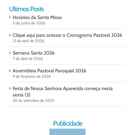
Ultimos Posts
Horários da Santa Missa
3 de junho de 2026
Clique aqui para acessar o Cronograma Pastoral 2026
21 de abril de 2026
Semana Santa 2026
7 de abril de 2026
Assembleia Pastoral Paroquial 2026
9 de fevereiro de 2026
Festa de Nossa Senhora Aparecida começa nesta
sexta (3)
30 de setembro de 2025
Publicidade