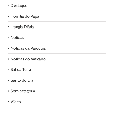
Destaque
Homilia do Papa
Liturgia Diária
Notícias
Notícias da Paróquia
Notícias do Vaticano
Sal da Terra
Santo do Dia
Sem categoria
Vídeo