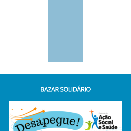
BAZAR SOLIDÁRIO