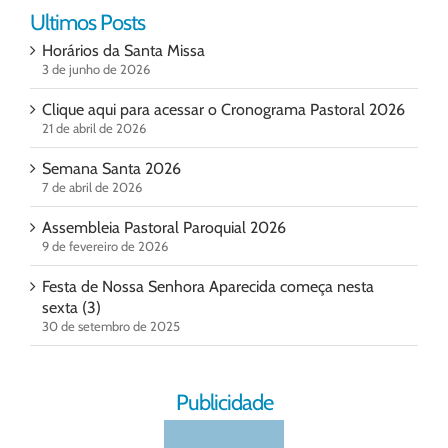
Ultimos Posts
Horários da Santa Missa
3 de junho de 2026
Clique aqui para acessar o Cronograma Pastoral 2026
21 de abril de 2026
Semana Santa 2026
7 de abril de 2026
Assembleia Pastoral Paroquial 2026
9 de fevereiro de 2026
Festa de Nossa Senhora Aparecida começa nesta
sexta (3)
30 de setembro de 2025
Publicidade