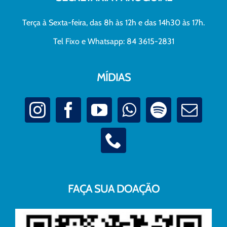
Terça à Sexta-feira, das 8h às 12h e das 14h30 às 17h.
Tel Fixo e Whatsapp: 84 3615-2831
MÍDIAS
FAÇA SUA DOAÇÃO