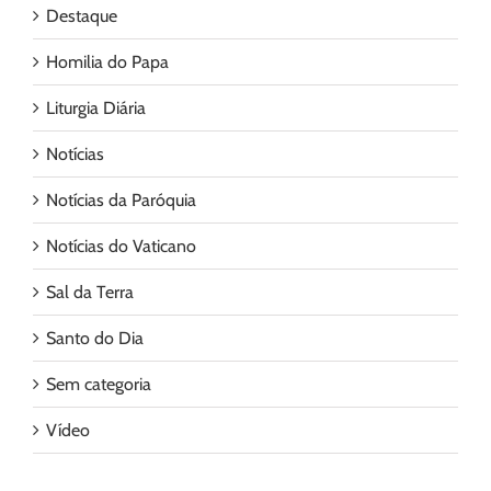
Destaque
Homilia do Papa
Liturgia Diária
Notícias
Notícias da Paróquia
Notícias do Vaticano
Sal da Terra
Santo do Dia
Sem categoria
Vídeo