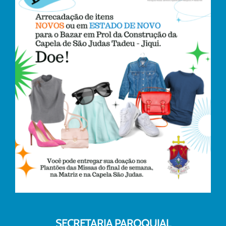
SECRETARIA PAROQUIAL