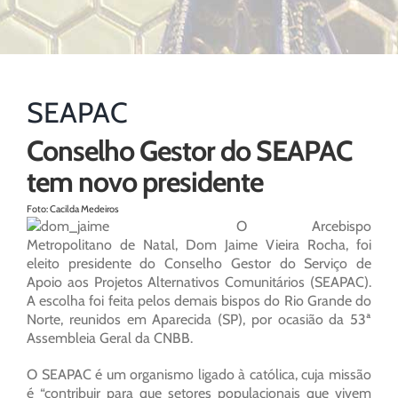
SEAPAC
Conselho Gestor do SEAPAC
tem novo presidente
Foto: Cacilda Medeiros
O Arcebispo
Metropolitano de Natal, Dom Jaime Vieira Rocha, foi
eleito presidente do Conselho Gestor do Serviço de
Apoio aos Projetos Alternativos Comunitários (SEAPAC).
A escolha foi feita pelos demais bispos do Rio Grande do
Norte, reunidos em Aparecida (SP), por ocasião da 53ª
Assembleia Geral da CNBB.
O SEAPAC é um organismo ligado à católica, cuja missão
é “contribuir para que setores populacionais que vivem