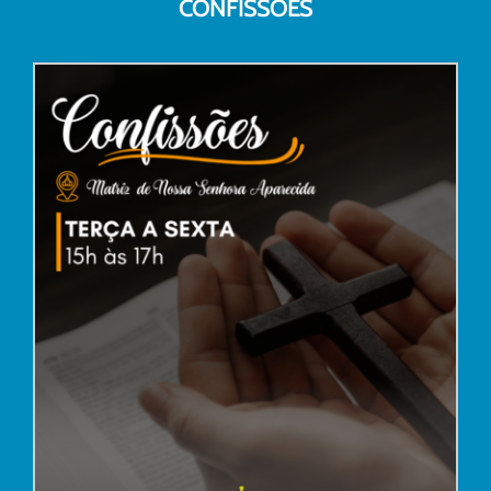
CONFISSÕES