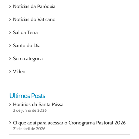
Notícias da Paróquia
Notícias do Vaticano
Sal da Terra
Santo do Dia
Sem categoria
Vídeo
Ultimos Posts
Horários da Santa Missa
3 de junho de 2026
Clique aqui para acessar o Cronograma Pastoral 2026
21 de abril de 2026