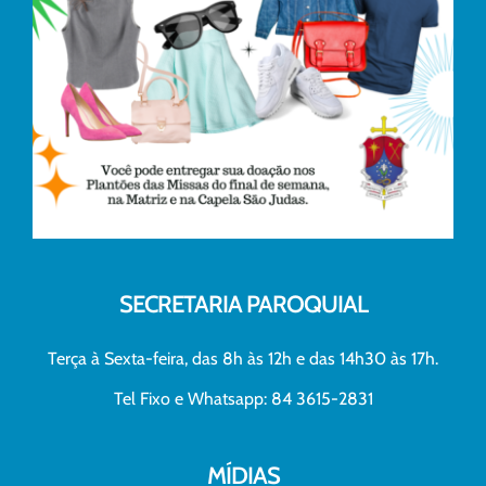
SECRETARIA PAROQUIAL
Terça à Sexta-feira, das 8h às 12h e das 14h30 às 17h.
Tel Fixo e Whatsapp: 84 3615-2831
MÍDIAS