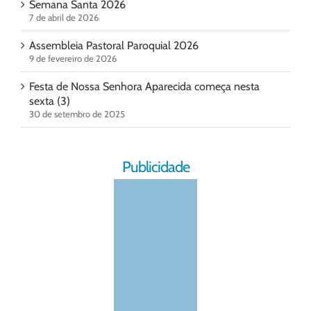
Semana Santa 2026
7 de abril de 2026
Assembleia Pastoral Paroquial 2026
9 de fevereiro de 2026
Festa de Nossa Senhora Aparecida começa nesta
sexta (3)
30 de setembro de 2025
Publicidade