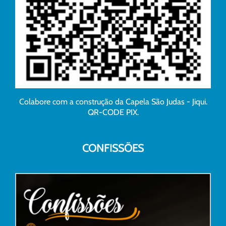
Colabore com a construção da Capela São Judas - Jiqui.
QR-CODE PIX.
CONFISSÕES