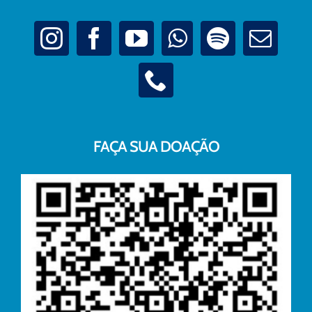
FAÇA SUA DOAÇÃO