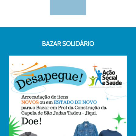
BAZAR SOLIDÁRIO