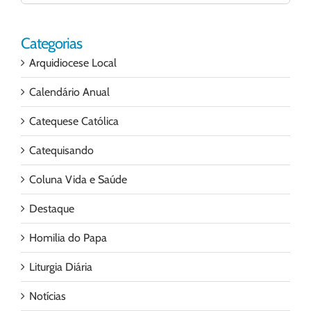
para:
Categorias
Arquidiocese Local
Calendário Anual
Catequese Católica
Catequisando
Coluna Vida e Saúde
Destaque
Homilia do Papa
Liturgia Diária
Notícias