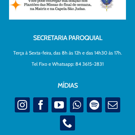
SECRETARIA PAROQUIAL
Terça à Sexta-feira, das 8h às 12h e das 14h30 às 17h.
Tel Fixo e Whatsapp: 84 3615-2831
MÍDIAS