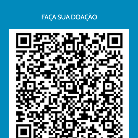
FAÇA SUA DOAÇÃO