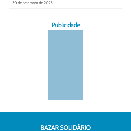
30 de setembro de 2025
Publicidade
BAZAR SOLIDÁRIO