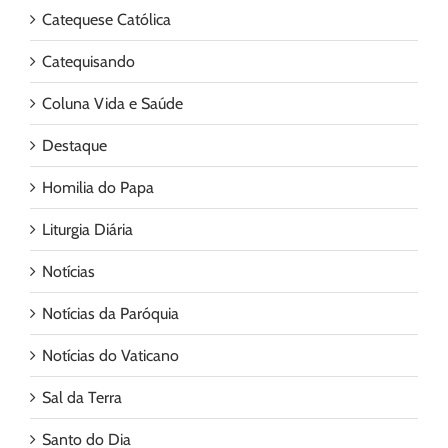
Catequese Católica
Catequisando
Coluna Vida e Saúde
Destaque
Homilia do Papa
Liturgia Diária
Notícias
Notícias da Paróquia
Notícias do Vaticano
Sal da Terra
Santo do Dia