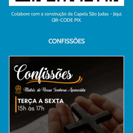
Colabore com a construção da Capela São Judas - Jiqui.
QR-CODE PIX.
CONFISSÕES