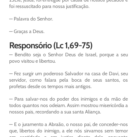
foi ressuscitado para nossa justificação.
— Palavra do Senhor.
— Graças a Deus.
Responsório (Lc 1,69-75)
— Bendito seja o Senhor Deus de Israel, porque a seu
povo visitou e libertou.
— Fez surgir um poderoso Salvador na casa de Davi, seu
servidor, como falara pela boca de seus santos, os
profetas desde os tempos mais antigos.
— Para salvar-nos do poder dos inimigos e da mão de
todos quantos nos odeiam. Assim mostrou misericórdia a
nossos pais, recordando a sua santa Aliança.
— E o juramento a Abraão, o nosso pai, de conceder-nos
que, libertos do inimigo, a ele nós sirvamos sem temor