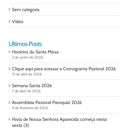
Sem categoria
Vídeo
Ultimos Posts
Horários da Santa Missa
3 de junho de 2026
Clique aqui para acessar o Cronograma Pastoral 2026
21 de abril de 2026
Semana Santa 2026
7 de abril de 2026
Assembleia Pastoral Paroquial 2026
9 de fevereiro de 2026
Festa de Nossa Senhora Aparecida começa nesta
sexta (3)