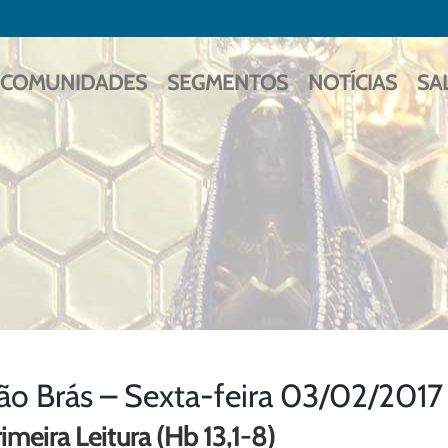
COMUNIDADES
SEGMENTOS
NOTÍCIAS
SA
ão Brás – Sexta-feira 03/02/2017
imeira Leitura (Hb 13,1-8)