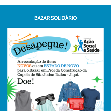
BAZAR SOLIDÁRIO