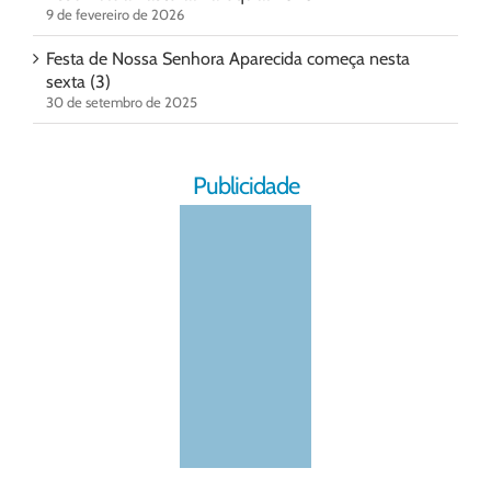
9 de fevereiro de 2026
Festa de Nossa Senhora Aparecida começa nesta
sexta (3)
30 de setembro de 2025
Publicidade