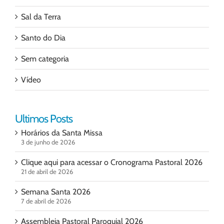
Sal da Terra
Santo do Dia
Sem categoria
Vídeo
Ultimos Posts
Horários da Santa Missa
3 de junho de 2026
Clique aqui para acessar o Cronograma Pastoral 2026
21 de abril de 2026
Semana Santa 2026
7 de abril de 2026
Assembleia Pastoral Paroquial 2026