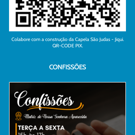
Colabore com a construção da Capela São Judas - Jiqui.
QR-CODE PIX.
CONFISSÕES