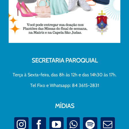
SECRETARIA PAROQUIAL
Terça à Sexta-feira, das 8h às 12h e das 14h30 às 17h.
Tel Fixo e Whatsapp: 84 3615-2831
MÍDIAS