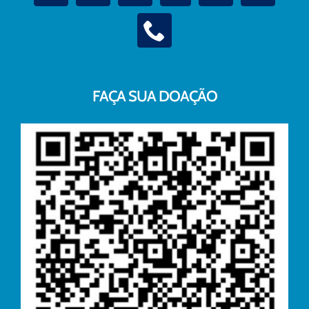
FAÇA SUA DOAÇÃO