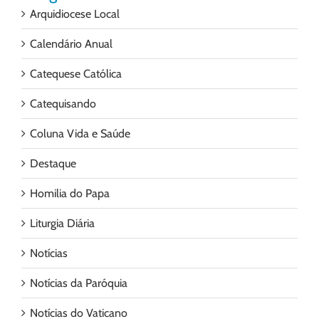
Arquidiocese Local
Calendário Anual
Catequese Católica
Catequisando
Coluna Vida e Saúde
Destaque
Homilia do Papa
Liturgia Diária
Notícias
Notícias da Paróquia
Notícias do Vaticano