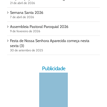
21 de abril de 2026
Semana Santa 2026
7 de abril de 2026
Assembleia Pastoral Paroquial 2026
9 de fevereiro de 2026
Festa de Nossa Senhora Aparecida começa nesta
sexta (3)
30 de setembro de 2025
Publicidade