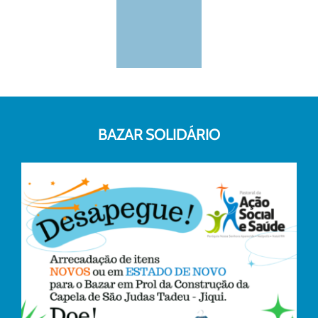
BAZAR SOLIDÁRIO