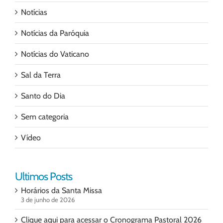
Notícias
Notícias da Paróquia
Notícias do Vaticano
Sal da Terra
Santo do Dia
Sem categoria
Vídeo
Ultimos Posts
Horários da Santa Missa
3 de junho de 2026
Clique aqui para acessar o Cronograma Pastoral 2026