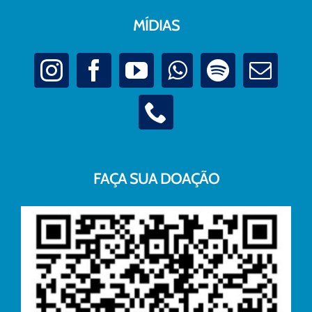
MÍDIAS
FAÇA SUA DOAÇÃO