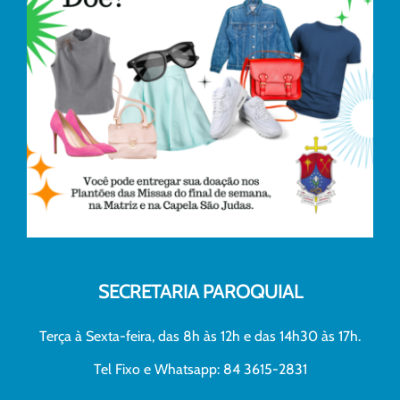
SECRETARIA PAROQUIAL
Terça à Sexta-feira, das 8h às 12h e das 14h30 às 17h.
Tel Fixo e Whatsapp: 84 3615-2831