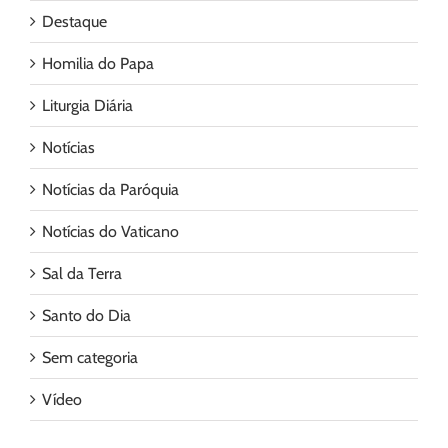
Destaque
Homilia do Papa
Liturgia Diária
Notícias
Notícias da Paróquia
Notícias do Vaticano
Sal da Terra
Santo do Dia
Sem categoria
Vídeo