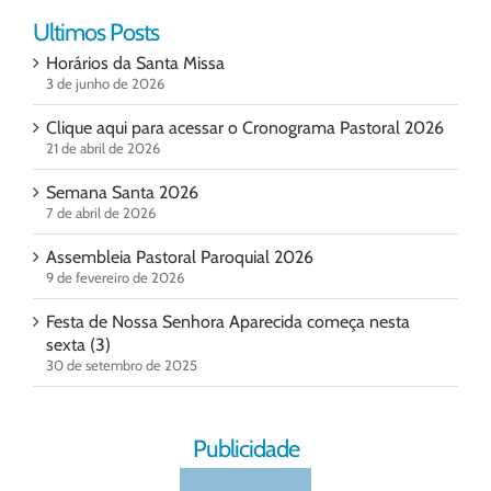
Ultimos Posts
Horários da Santa Missa
3 de junho de 2026
Clique aqui para acessar o Cronograma Pastoral 2026
21 de abril de 2026
Semana Santa 2026
7 de abril de 2026
Assembleia Pastoral Paroquial 2026
9 de fevereiro de 2026
Festa de Nossa Senhora Aparecida começa nesta
sexta (3)
30 de setembro de 2025
Publicidade