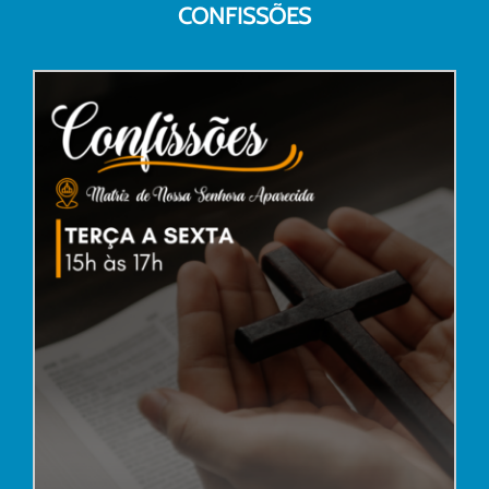
CONFISSÕES