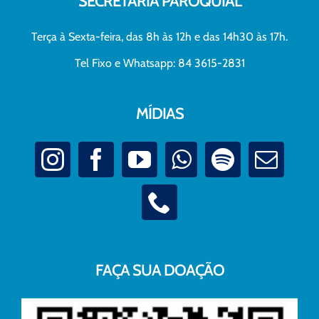
SECRETARIA PAROQUIAL
Terça à Sexta-feira, das 8h às 12h e das 14h30 às 17h.
Tel Fixo e Whatsapp: 84 3615-2831
MÍDIAS
FAÇA SUA DOAÇÃO