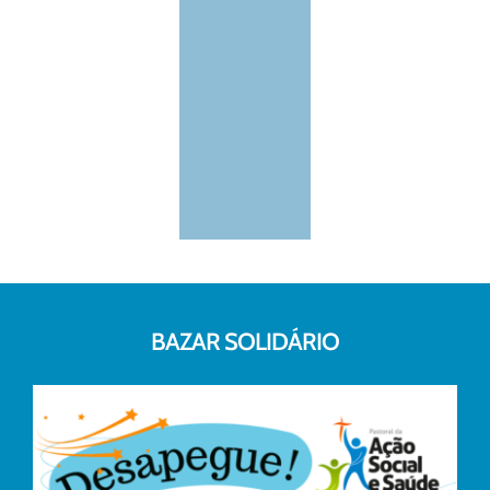
BAZAR SOLIDÁRIO