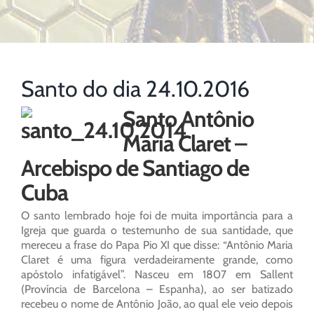
Santo do dia 24.10.2016
Santo Antônio
Maria Claret –
Arcebispo de Santiago de
Cuba
O santo lembrado hoje foi de muita importância para a
Igreja que guarda o testemunho de sua santidade, que
mereceu a frase do Papa Pio XI que disse: “Antônio Maria
Claret é uma figura verdadeiramente grande, como
apóstolo infatigável”. Nasceu em 1807 em Sallent
(Província de Barcelona – Espanha), ao ser batizado
recebeu o nome de Antônio João, ao qual ele veio depois