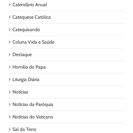
Calendário Anual
Catequese Católica
Catequisando
Coluna Vida e Saúde
Destaque
Homilia do Papa
Liturgia Diária
Notícias
Notícias da Paróquia
Notícias do Vaticano
Sal da Terra