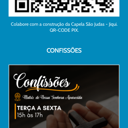
Colabore com a construção da Capela São Judas - Jiqui.
QR-CODE PIX.
CONFISSÕES