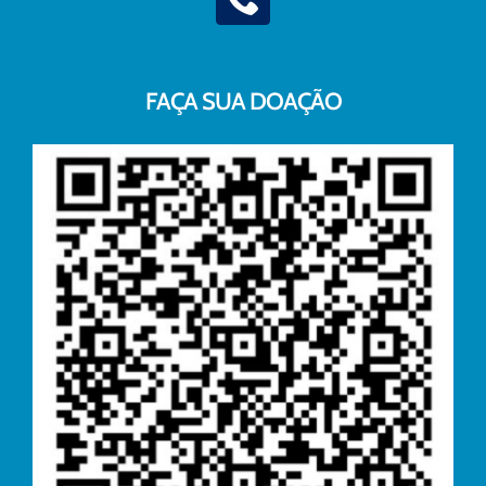
FAÇA SUA DOAÇÃO