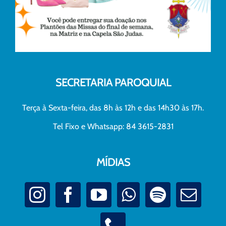
SECRETARIA PAROQUIAL
Terça à Sexta-feira, das 8h às 12h e das 14h30 às 17h.
Tel Fixo e Whatsapp: 84 3615-2831
MÍDIAS