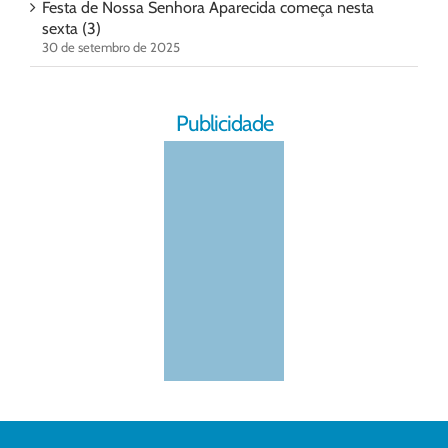
Festa de Nossa Senhora Aparecida começa nesta
sexta (3)
30 de setembro de 2025
Publicidade