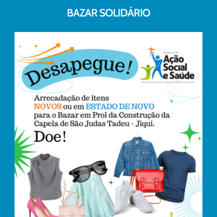
BAZAR SOLIDÁRIO