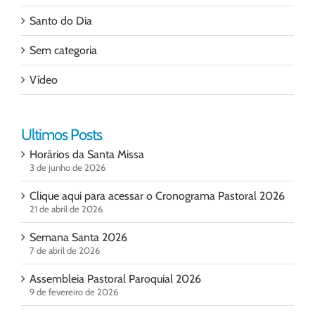
Santo do Dia
Sem categoria
Vídeo
Ultimos Posts
Horários da Santa Missa
3 de junho de 2026
Clique aqui para acessar o Cronograma Pastoral 2026
21 de abril de 2026
Semana Santa 2026
7 de abril de 2026
Assembleia Pastoral Paroquial 2026
9 de fevereiro de 2026