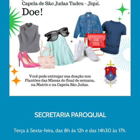
SECRETARIA PAROQUIAL
Terça à Sexta-feira, das 8h às 12h e das 14h30 às 17h.