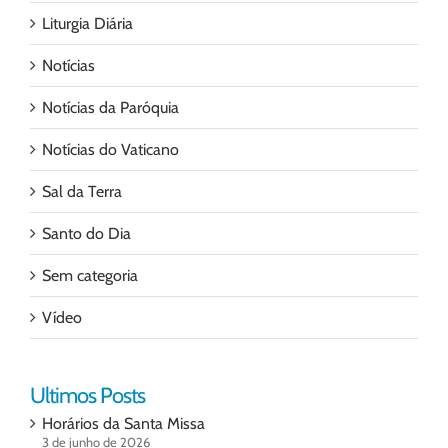
Liturgia Diária
Notícias
Notícias da Paróquia
Notícias do Vaticano
Sal da Terra
Santo do Dia
Sem categoria
Vídeo
Ultimos Posts
Horários da Santa Missa
3 de junho de 2026