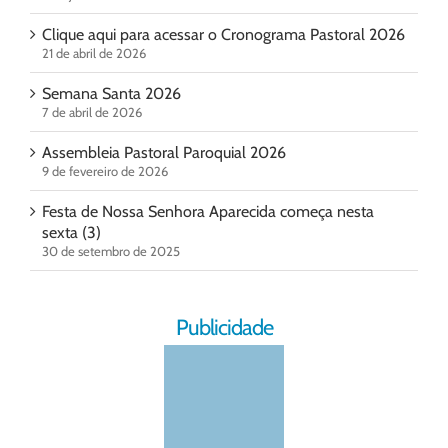
Clique aqui para acessar o Cronograma Pastoral 2026
21 de abril de 2026
Semana Santa 2026
7 de abril de 2026
Assembleia Pastoral Paroquial 2026
9 de fevereiro de 2026
Festa de Nossa Senhora Aparecida começa nesta
sexta (3)
30 de setembro de 2025
Publicidade