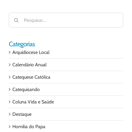
Buscar
resultados
para:
Categorias
Arquidiocese Local
Calendário Anual
Catequese Católica
Catequisando
Coluna Vida e Saúde
Destaque
Homilia do Papa