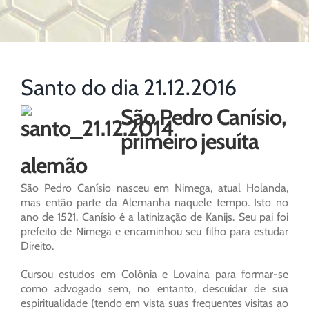
Santo do dia 21.12.2016
São Pedro Canísio,
primeiro jesuíta
alemão
São Pedro Canísio nasceu em Nimega, atual Holanda,
mas então parte da Alemanha naquele tempo. Isto no
ano de 1521. Canísio é a latinização de Kanijs. Seu pai foi
prefeito de Nimega e encaminhou seu filho para estudar
Direito.
Cursou estudos em Colônia e Lovaina para formar-se
como advogado sem, no entanto, descuidar de sua
espiritualidade (tendo em vista suas frequentes visitas ao