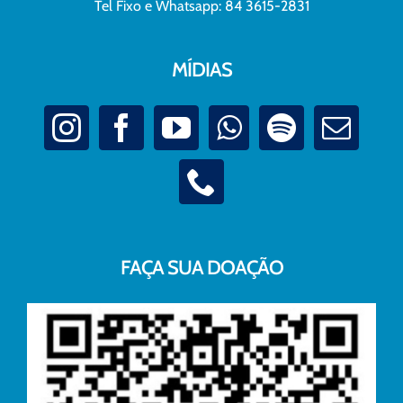
Tel Fixo e Whatsapp: 84 3615-2831
MÍDIAS
FAÇA SUA DOAÇÃO