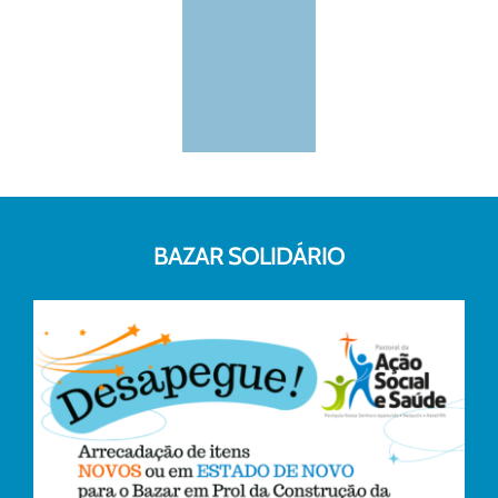
BAZAR SOLIDÁRIO