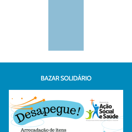
BAZAR SOLIDÁRIO