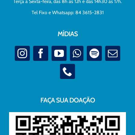
Terça à Sexta-feira, das 8h às 12h e das 14h30 às 17h.
Tel Fixo e Whatsapp: 84 3615-2831
MÍDIAS
FAÇA SUA DOAÇÃO