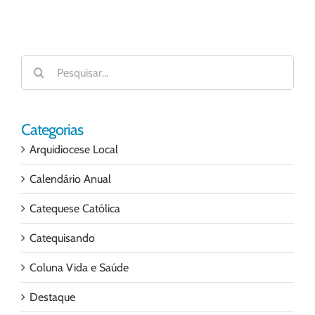
Buscar
resultados
para:
Categorias
Arquidiocese Local
Calendário Anual
Catequese Católica
Catequisando
Coluna Vida e Saúde
Destaque