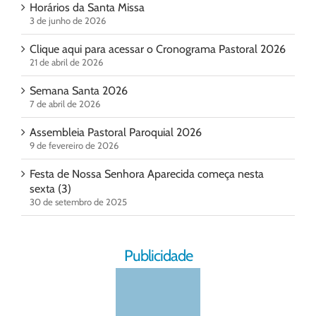
Horários da Santa Missa
3 de junho de 2026
Clique aqui para acessar o Cronograma Pastoral 2026
21 de abril de 2026
Semana Santa 2026
7 de abril de 2026
Assembleia Pastoral Paroquial 2026
9 de fevereiro de 2026
Festa de Nossa Senhora Aparecida começa nesta
sexta (3)
30 de setembro de 2025
Publicidade