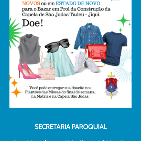
SECRETARIA PAROQUIAL