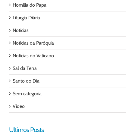
Homilia do Papa
Liturgia Diária
Notícias
Notícias da Paróquia
Notícias do Vaticano
Sal da Terra
Santo do Dia
Sem categoria
Vídeo
Ultimos Posts