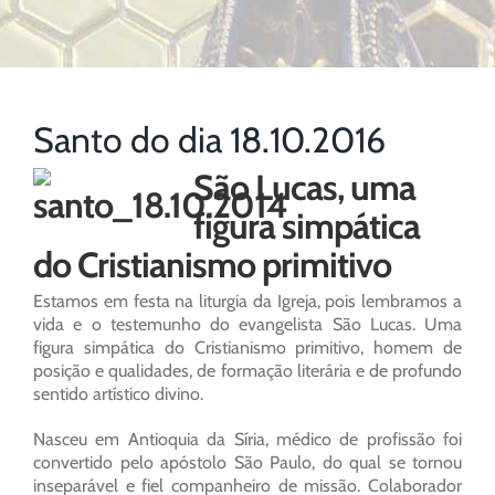
Santo do dia 18.10.2016
São Lucas, uma
figura simpática
do Cristianismo primitivo
Estamos em festa na liturgia da Igreja, pois lembramos a
vida e o testemunho do evangelista São Lucas. Uma
figura simpática do Cristianismo primitivo, homem de
posição e qualidades, de formação literária e de profundo
sentido artístico divino.
Nasceu em Antioquia da Síria, médico de profissão foi
convertido pelo apóstolo São Paulo, do qual se tornou
inseparável e fiel companheiro de missão. Colaborador