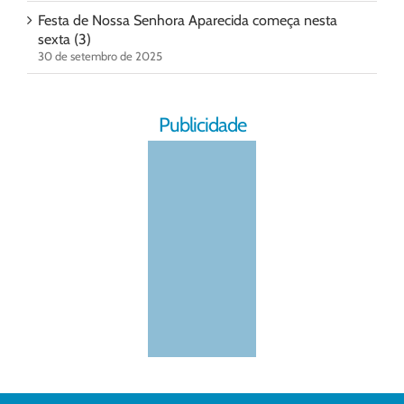
Festa de Nossa Senhora Aparecida começa nesta
sexta (3)
30 de setembro de 2025
Publicidade