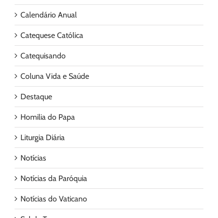
Calendário Anual
Catequese Católica
Catequisando
Coluna Vida e Saúde
Destaque
Homilia do Papa
Liturgia Diária
Notícias
Notícias da Paróquia
Notícias do Vaticano