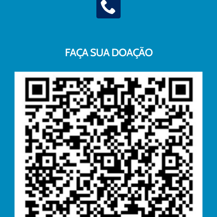
FAÇA SUA DOAÇÃO