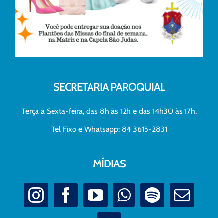
SECRETARIA PAROQUIAL
Terça à Sexta-feira, das 8h às 12h e das 14h30 às 17h.
Tel Fixo e Whatsapp: 84 3615-2831
MÍDIAS