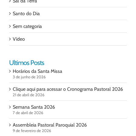
Sal da Terra
Santo do Dia
Sem categoria
Vídeo
Ultimos Posts
Horários da Santa Missa
3 de junho de 2026
Clique aqui para acessar o Cronograma Pastoral 2026
21 de abril de 2026
Semana Santa 2026
7 de abril de 2026
Assembleia Pastoral Paroquial 2026
9 de fevereiro de 2026