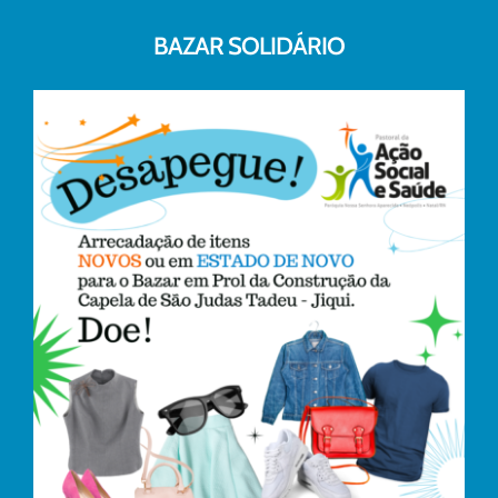
BAZAR SOLIDÁRIO