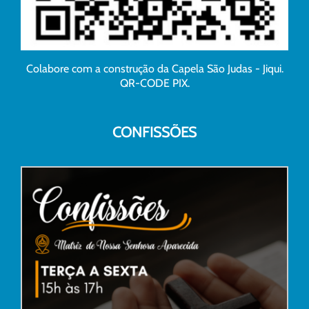
Colabore com a construção da Capela São Judas - Jiqui.
QR-CODE PIX.
CONFISSÕES