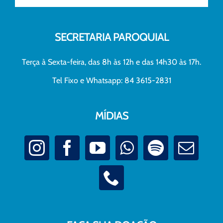
SECRETARIA PAROQUIAL
Terça à Sexta-feira, das 8h às 12h e das 14h30 às 17h.
Tel Fixo e Whatsapp: 84 3615-2831
MÍDIAS