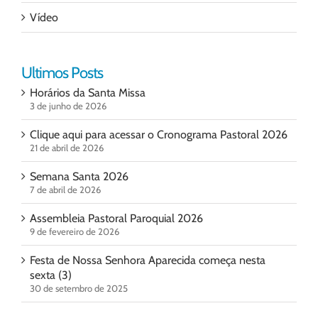
Vídeo
Ultimos Posts
Horários da Santa Missa
3 de junho de 2026
Clique aqui para acessar o Cronograma Pastoral 2026
21 de abril de 2026
Semana Santa 2026
7 de abril de 2026
Assembleia Pastoral Paroquial 2026
9 de fevereiro de 2026
Festa de Nossa Senhora Aparecida começa nesta
sexta (3)
30 de setembro de 2025