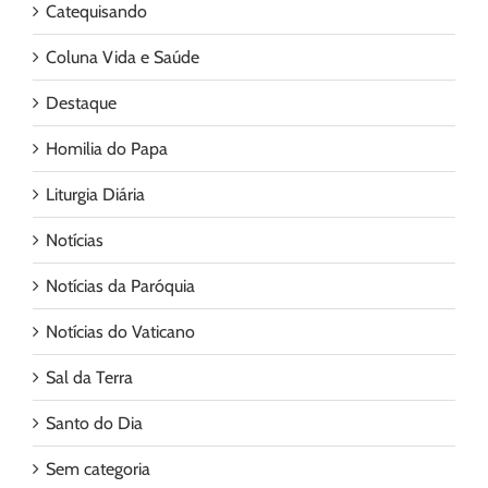
Catequisando
Coluna Vida e Saúde
Destaque
Homilia do Papa
Liturgia Diária
Notícias
Notícias da Paróquia
Notícias do Vaticano
Sal da Terra
Santo do Dia
Sem categoria