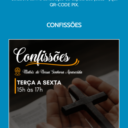
QR-CODE PIX.
CONFISSÕES