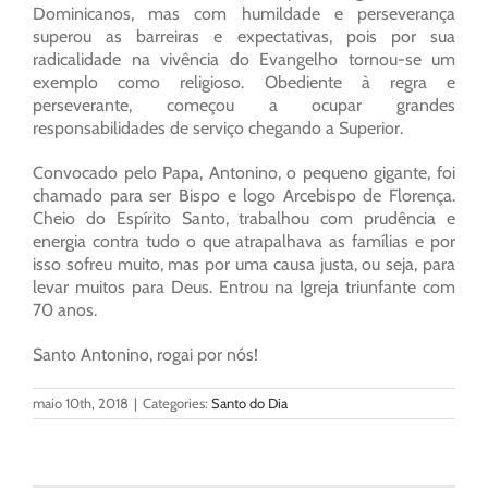
Dominicanos, mas com humildade e perseverança
superou as barreiras e expectativas, pois por sua
radicalidade na vivência do Evangelho tornou-se um
exemplo como religioso. Obediente à regra e
perseverante, começou a ocupar grandes
responsabilidades de serviço chegando a Superior.
Convocado pelo Papa, Antonino, o pequeno gigante, foi
chamado para ser Bispo e logo Arcebispo de Florença.
Cheio do Espírito Santo, trabalhou com prudência e
energia contra tudo o que atrapalhava as famílias e por
isso sofreu muito, mas por uma causa justa, ou seja, para
levar muitos para Deus. Entrou na Igreja triunfante com
70 anos.
Santo Antonino, rogai por nós!
maio 10th, 2018
|
Categories:
Santo do Dia