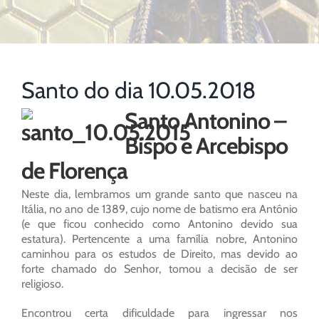
Santo do dia 10.05.2018
Santo Antonino –
Bispo e Arcebispo
de Florença
Neste dia, lembramos um grande santo que nasceu na
Itália, no ano de 1389, cujo nome de batismo era Antônio
(e que ficou conhecido como Antonino devido sua
estatura). Pertencente a uma família nobre, Antonino
caminhou para os estudos de Direito, mas devido ao
forte chamado do Senhor, tomou a decisão de ser
religioso.
Encontrou certa dificuldade para ingressar nos