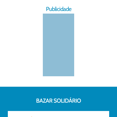
Publicidade
BAZAR SOLIDÁRIO