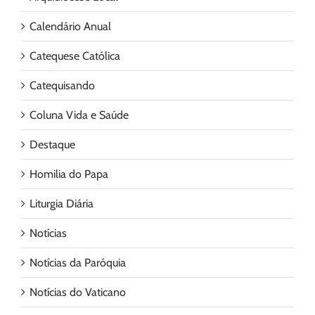
Calendário Anual
Catequese Católica
Catequisando
Coluna Vida e Saúde
Destaque
Homilia do Papa
Liturgia Diária
Notícias
Notícias da Paróquia
Notícias do Vaticano