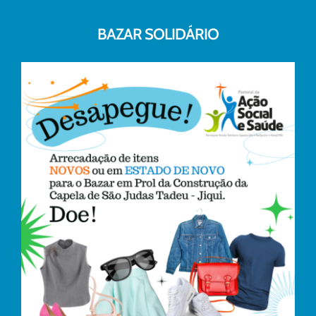
BAZAR SOLIDÁRIO