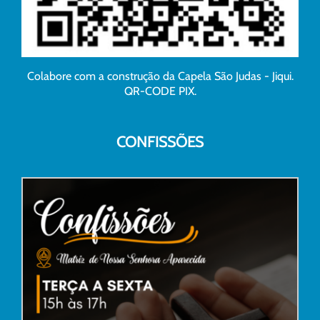
Colabore com a construção da Capela São Judas - Jiqui.
QR-CODE PIX.
CONFISSÕES