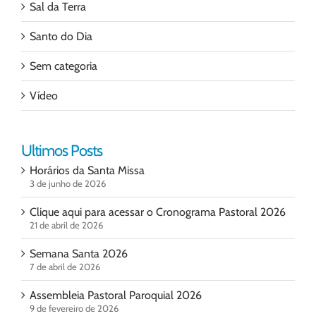
Sal da Terra
Santo do Dia
Sem categoria
Vídeo
Ultimos Posts
Horários da Santa Missa
3 de junho de 2026
Clique aqui para acessar o Cronograma Pastoral 2026
21 de abril de 2026
Semana Santa 2026
7 de abril de 2026
Assembleia Pastoral Paroquial 2026
9 de fevereiro de 2026