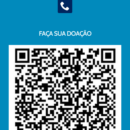
FAÇA SUA DOAÇÃO