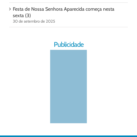
Festa de Nossa Senhora Aparecida começa nesta
sexta (3)
30 de setembro de 2025
Publicidade