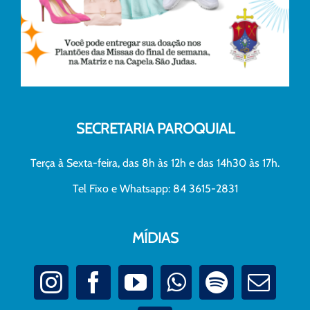
SECRETARIA PAROQUIAL
Terça à Sexta-feira, das 8h às 12h e das 14h30 às 17h.
Tel Fixo e Whatsapp: 84 3615-2831
MÍDIAS