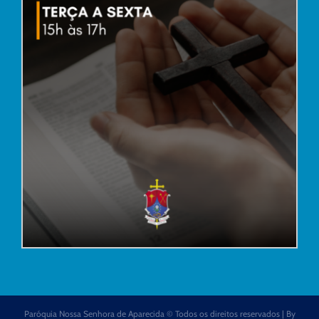
Paróquia Nossa Senhora de Aparecida © Todos os direitos reservados | By