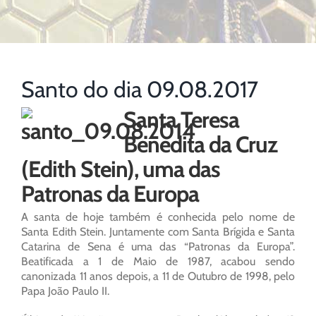
Santo do dia 09.08.2017
Santa Teresa
Benedita da Cruz
(Edith Stein), uma das
Patronas da Europa
A santa de hoje também é conhecida pelo nome de
Santa Edith Stein. Juntamente com Santa Brígida e Santa
Catarina de Sena é uma das “Patronas da Europa”.
Beatificada a 1 de Maio de 1987, acabou sendo
canonizada 11 anos depois, a 11 de Outubro de 1998, pelo
Papa João Paulo II.