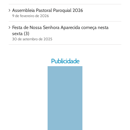
Assembleia Pastoral Paroquial 2026
9 de fevereiro de 2026
Festa de Nossa Senhora Aparecida começa nesta
sexta (3)
30 de setembro de 2025
Publicidade