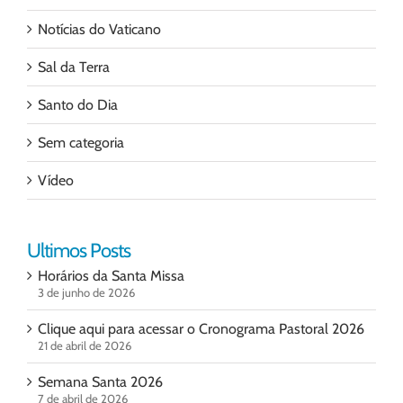
Notícias do Vaticano
Sal da Terra
Santo do Dia
Sem categoria
Vídeo
Ultimos Posts
Horários da Santa Missa
3 de junho de 2026
Clique aqui para acessar o Cronograma Pastoral 2026
21 de abril de 2026
Semana Santa 2026
7 de abril de 2026