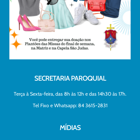
SECRETARIA PAROQUIAL
Terça à Sexta-feira, das 8h às 12h e das 14h30 às 17h.
Tel Fixo e Whatsapp: 84 3615-2831
MÍDIAS