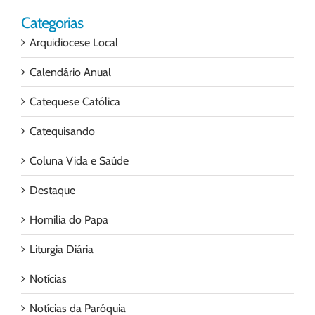
Categorias
Arquidiocese Local
Calendário Anual
Catequese Católica
Catequisando
Coluna Vida e Saúde
Destaque
Homilia do Papa
Liturgia Diária
Notícias
Notícias da Paróquia