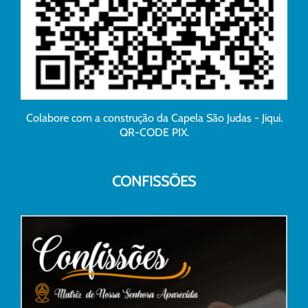
Colabore com a construção da Capela São Judas - Jiqui.
QR-CODE PIX.
CONFISSÕES