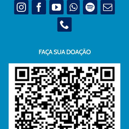
FAÇA SUA DOAÇÃO