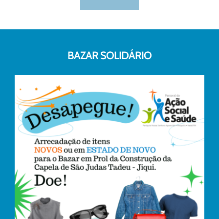
BAZAR SOLIDÁRIO