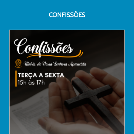
CONFISSÕES