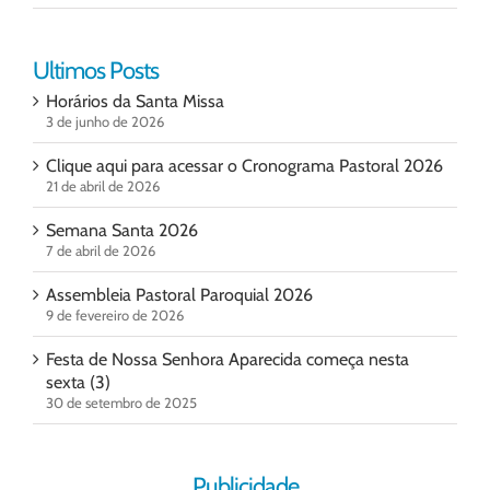
Ultimos Posts
Horários da Santa Missa
3 de junho de 2026
Clique aqui para acessar o Cronograma Pastoral 2026
21 de abril de 2026
Semana Santa 2026
7 de abril de 2026
Assembleia Pastoral Paroquial 2026
9 de fevereiro de 2026
Festa de Nossa Senhora Aparecida começa nesta
sexta (3)
30 de setembro de 2025
Publicidade