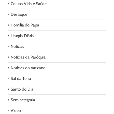
Coluna Vida e Saúde
Destaque
Homilia do Papa
Liturgia Diária
Notícias
Notícias da Paróquia
Notícias do Vaticano
Sal da Terra
Santo do Dia
Sem categoria
Vídeo