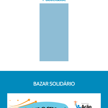
BAZAR SOLIDÁRIO