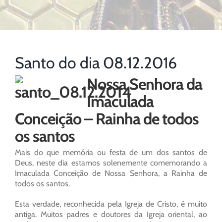
Santo do dia 08.12.2016
Nossa Senhora da
Imaculada
Conceição – Rainha de todos
os santos
Mais do que memória ou festa de um dos santos de
Deus, neste dia estamos solenemente comemorando a
Imaculada Conceição de Nossa Senhora, a Rainha de
todos os santos.
Esta verdade, reconhecida pela Igreja de Cristo, é muito
antiga. Muitos padres e doutores da Igreja oriental, ao