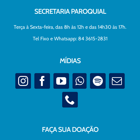
SECRETARIA PAROQUIAL
Terça à Sexta-feira, das 8h às 12h e das 14h30 às 17h.
Tel Fixo e Whatsapp: 84 3615-2831
MÍDIAS
FAÇA SUA DOAÇÃO