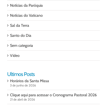
Notícias da Paróquia
Notícias do Vaticano
Sal da Terra
Santo do Dia
Sem categoria
Vídeo
Ultimos Posts
Horários da Santa Missa
3 de junho de 2026
Clique aqui para acessar o Cronograma Pastoral 2026
21 de abril de 2026