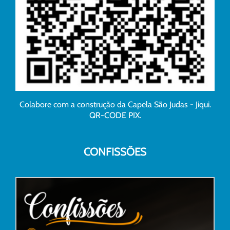
Colabore com a construção da Capela São Judas - Jiqui.
QR-CODE PIX.
CONFISSÕES