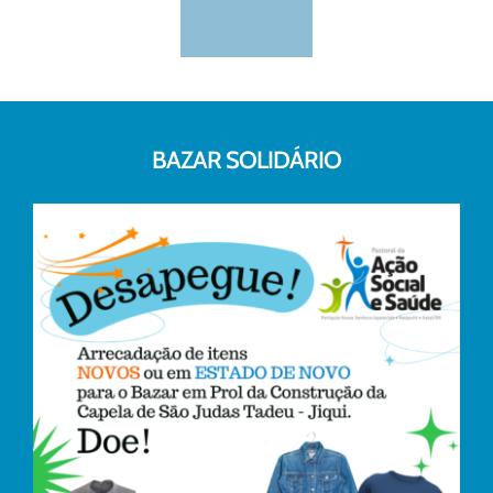
BAZAR SOLIDÁRIO