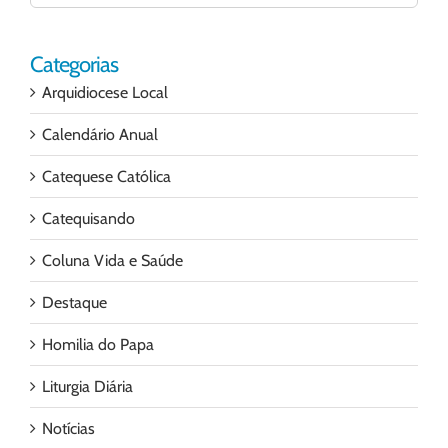
para:
Categorias
Arquidiocese Local
Calendário Anual
Catequese Católica
Catequisando
Coluna Vida e Saúde
Destaque
Homilia do Papa
Liturgia Diária
Notícias