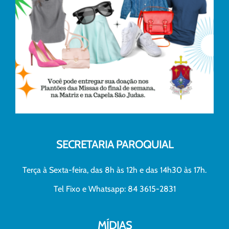
SECRETARIA PAROQUIAL
Terça à Sexta-feira, das 8h às 12h e das 14h30 às 17h.
Tel Fixo e Whatsapp: 84 3615-2831
MÍDIAS