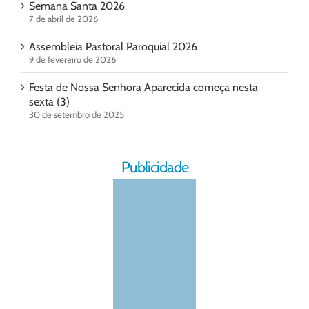
Semana Santa 2026
7 de abril de 2026
Assembleia Pastoral Paroquial 2026
9 de fevereiro de 2026
Festa de Nossa Senhora Aparecida começa nesta
sexta (3)
30 de setembro de 2025
Publicidade