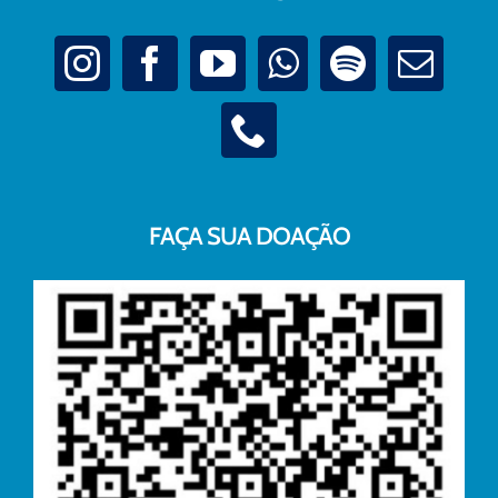
FAÇA SUA DOAÇÃO