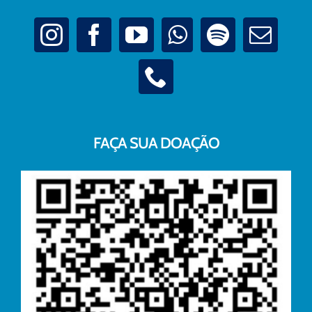
FAÇA SUA DOAÇÃO