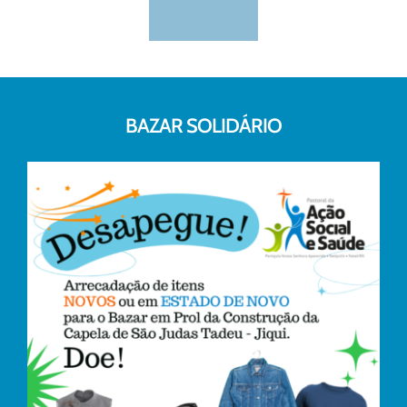
BAZAR SOLIDÁRIO