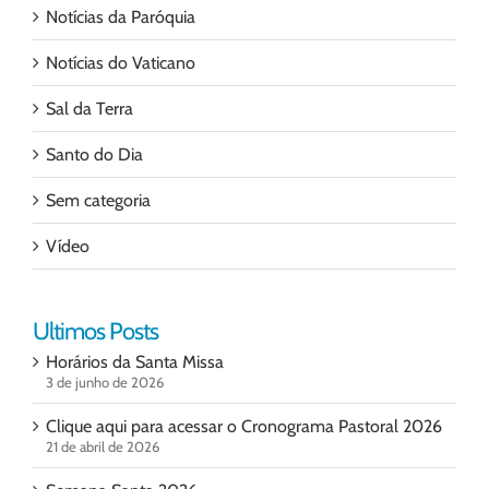
Notícias da Paróquia
Notícias do Vaticano
Sal da Terra
Santo do Dia
Sem categoria
Vídeo
Ultimos Posts
Horários da Santa Missa
3 de junho de 2026
Clique aqui para acessar o Cronograma Pastoral 2026
21 de abril de 2026