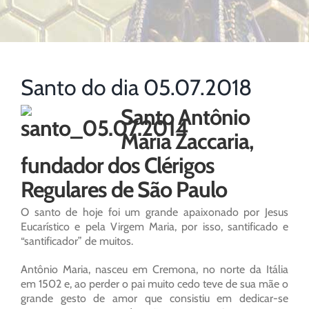
Santo do dia 05.07.2018
Santo Antônio
Maria Zaccaria,
fundador dos Clérigos
Regulares de São Paulo
O santo de hoje foi um grande apaixonado por Jesus
Eucarístico e pela Virgem Maria, por isso, santificado e
“santificador” de muitos.
Antônio Maria, nasceu em Cremona, no norte da Itália
em 1502 e, ao perder o pai muito cedo teve de sua mãe o
grande gesto de amor que consistiu em dedicar-se