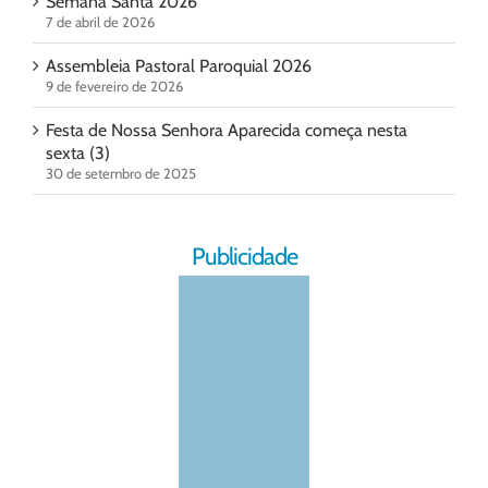
Semana Santa 2026
7 de abril de 2026
Assembleia Pastoral Paroquial 2026
9 de fevereiro de 2026
Festa de Nossa Senhora Aparecida começa nesta
sexta (3)
30 de setembro de 2025
Publicidade