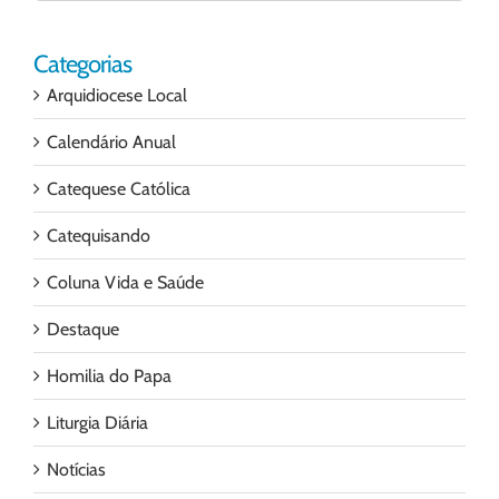
para:
Categorias
Arquidiocese Local
Calendário Anual
Catequese Católica
Catequisando
Coluna Vida e Saúde
Destaque
Homilia do Papa
Liturgia Diária
Notícias