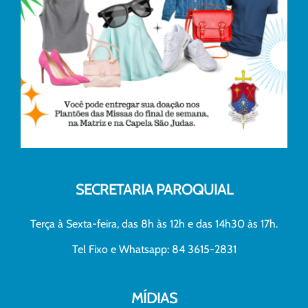
SECRETARIA PAROQUIAL
Terça à Sexta-feira, das 8h às 12h e das 14h30 às 17h.
Tel Fixo e Whatsapp: 84 3615-2831
MÍDIAS