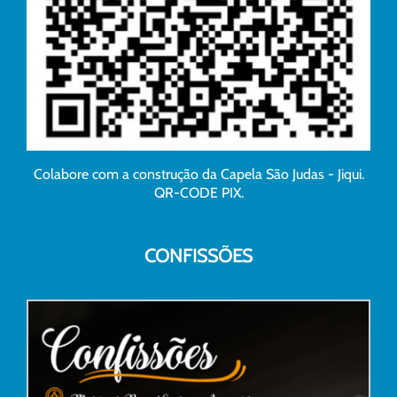
Colabore com a construção da Capela São Judas - Jiqui.
QR-CODE PIX.
CONFISSÕES