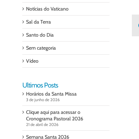
Notícias do Vaticano
Sal da Terra
Santo do Dia
Sem categoria
Vídeo
Ultimos Posts
Horários da Santa Missa
3 de junho de 2026
Clique aqui para acessar o
Cronograma Pastoral 2026
21 de abril de 2026
Semana Santa 2026