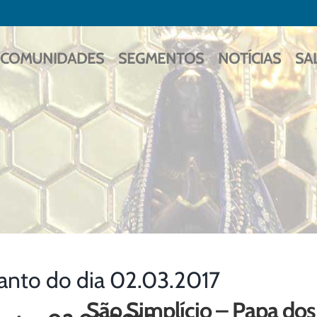
COMUNIDADES
SEGMENTOS
NOTÍCIAS
SA
anto do dia 02.03.2017
São Simplício – Papa dos