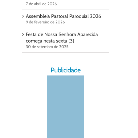
7 de abril de 2026
Assembleia Pastoral Paroquial 2026
9 de fevereiro de 2026
Festa de Nossa Senhora Aparecida
começa nesta sexta (3)
30 de setembro de 2025
Publicidade