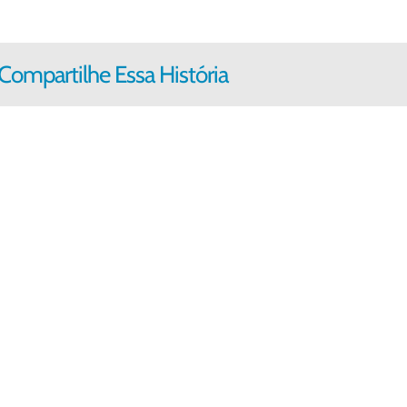
Compartilhe Essa História