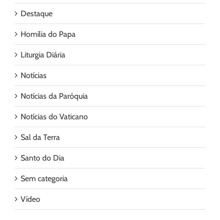
Destaque
Homilia do Papa
Liturgia Diária
Notícias
Notícias da Paróquia
Notícias do Vaticano
Sal da Terra
Santo do Dia
Sem categoria
Vídeo