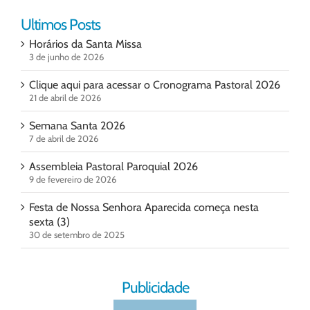
Ultimos Posts
Horários da Santa Missa
3 de junho de 2026
Clique aqui para acessar o Cronograma Pastoral 2026
21 de abril de 2026
Semana Santa 2026
7 de abril de 2026
Assembleia Pastoral Paroquial 2026
9 de fevereiro de 2026
Festa de Nossa Senhora Aparecida começa nesta
sexta (3)
30 de setembro de 2025
Publicidade