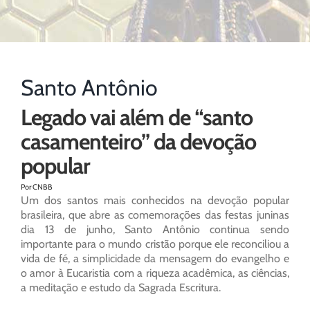
Santo Antônio
Legado vai além de “santo
casamenteiro” da devoção
popular
Por CNBB
Um dos santos mais conhecidos na devoção popular
brasileira, que abre as comemorações das festas juninas
dia 13 de junho, Santo Antônio continua sendo
importante para o mundo cristão porque ele reconciliou a
vida de fé, a simplicidade da mensagem do evangelho e
o amor à Eucaristia com a riqueza acadêmica, as ciências,
a meditação e estudo da Sagrada Escritura.