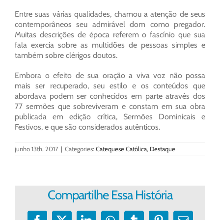
Entre suas várias qualidades, chamou a atenção de seus
contemporâneos seu admirável dom como pregador.
Muitas descrições de época referem o fascínio que sua
fala exercia sobre as multidões de pessoas simples e
também sobre clérigos doutos.
Embora o efeito de sua oração a viva voz não possa
mais ser recuperado, seu estilo e os conteúdos que
abordava podem ser conhecidos em parte através dos
77 sermões que sobreviveram e constam em sua obra
publicada em edição crítica, Sermões Dominicais e
Festivos, e que são considerados autênticos.
junho 13th, 2017
|
Categories:
Catequese Católica
,
Destaque
Compartilhe Essa História