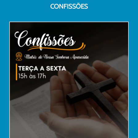
CONFISSÕES