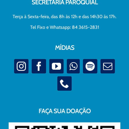
SECRETARIA PAROQUIAL
Terça à Sexta-feira, das 8h às 12h e das 14h30 às 17h.
Tel Fixo e Whatsapp: 84 3615-2831
MÍDIAS
FAÇA SUA DOAÇÃO