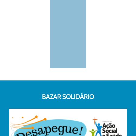
BAZAR SOLIDÁRIO