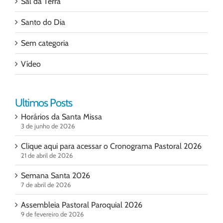
Sal da Terra
Santo do Dia
Sem categoria
Vídeo
Ultimos Posts
Horários da Santa Missa
3 de junho de 2026
Clique aqui para acessar o Cronograma Pastoral 2026
21 de abril de 2026
Semana Santa 2026
7 de abril de 2026
Assembleia Pastoral Paroquial 2026
9 de fevereiro de 2026