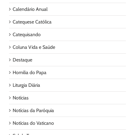
Calendário Anual
Catequese Católica
Catequisando
Coluna Vida e Saúde
Destaque
Homilia do Papa
Liturgia Diária
Notícias
Notícias da Paróquia
Notícias do Vaticano