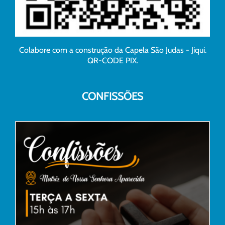
Colabore com a construção da Capela São Judas - Jiqui.
QR-CODE PIX.
CONFISSÕES