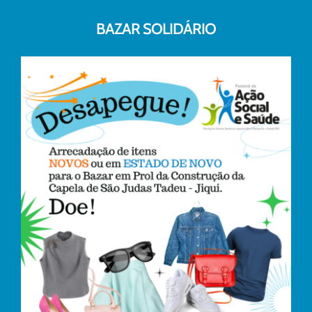
BAZAR SOLIDÁRIO