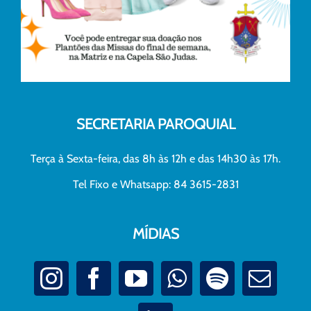
SECRETARIA PAROQUIAL
Terça à Sexta-feira, das 8h às 12h e das 14h30 às 17h.
Tel Fixo e Whatsapp: 84 3615-2831
MÍDIAS