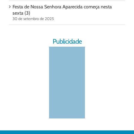
Festa de Nossa Senhora Aparecida começa nesta
sexta (3)
30 de setembro de 2025
Publicidade