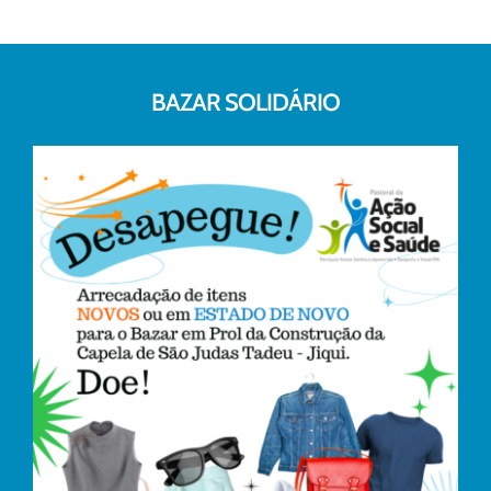
BAZAR SOLIDÁRIO