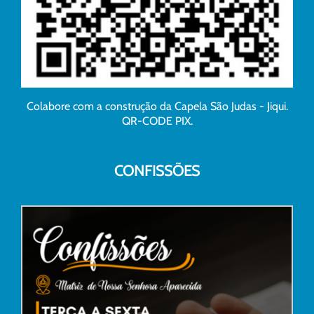
Colabore com a construção da Capela São Judas - Jiqui.
QR-CODE PIX.
CONFISSÕES