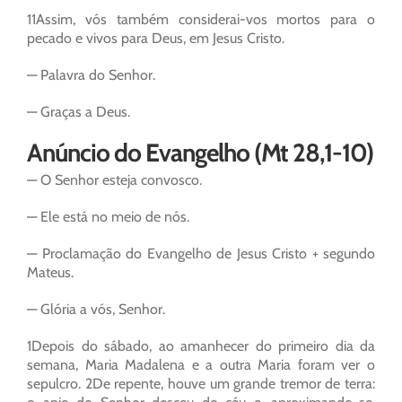
11Assim, vós também considerai-vos mortos para o
pecado e vivos para Deus, em Jesus Cristo.
— Palavra do Senhor.
— Graças a Deus.
Anúncio do Evangelho (Mt 28,1-10)
— O Senhor esteja convosco.
— Ele está no meio de nós.
— Proclamação do Evangelho de Jesus Cristo + segundo
Mateus.
— Glória a vós, Senhor.
1Depois do sábado, ao amanhecer do primeiro dia da
semana, Maria Madalena e a outra Maria foram ver o
sepulcro. 2De repente, houve um grande tremor de terra: