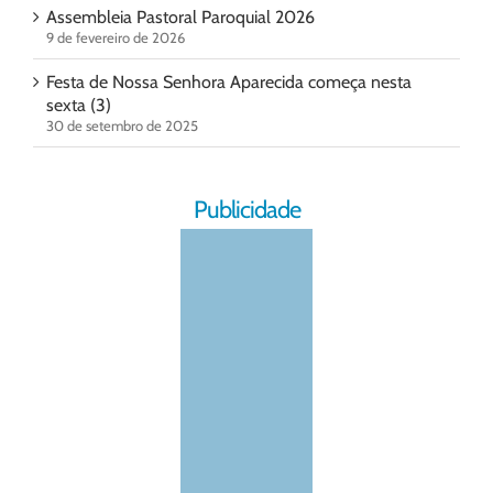
Assembleia Pastoral Paroquial 2026
9 de fevereiro de 2026
Festa de Nossa Senhora Aparecida começa nesta
sexta (3)
30 de setembro de 2025
Publicidade