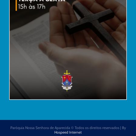
Paróquia Nossa Senhora de Aparecida © Todos os direitos reservados | By
Hospeed Internet