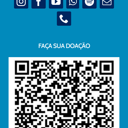
FAÇA SUA DOAÇÃO