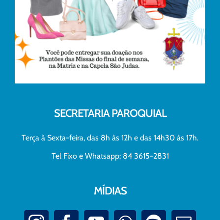
SECRETARIA PAROQUIAL
Terça à Sexta-feira, das 8h às 12h e das 14h30 às 17h.
Tel Fixo e Whatsapp: 84 3615-2831
MÍDIAS