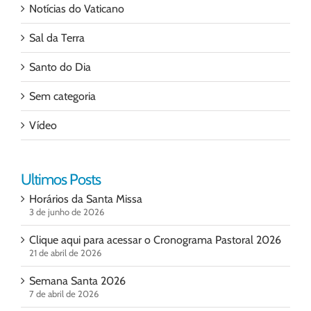
Notícias do Vaticano
Sal da Terra
Santo do Dia
Sem categoria
Vídeo
Ultimos Posts
Horários da Santa Missa
3 de junho de 2026
Clique aqui para acessar o Cronograma Pastoral 2026
21 de abril de 2026
Semana Santa 2026
7 de abril de 2026