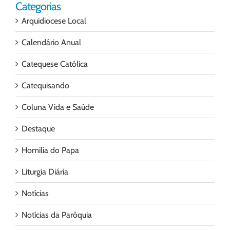
Categorias
Arquidiocese Local
Calendário Anual
Catequese Católica
Catequisando
Coluna Vida e Saúde
Destaque
Homilia do Papa
Liturgia Diária
Notícias
Notícias da Paróquia