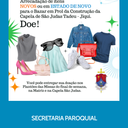
SECRETARIA PAROQUIAL