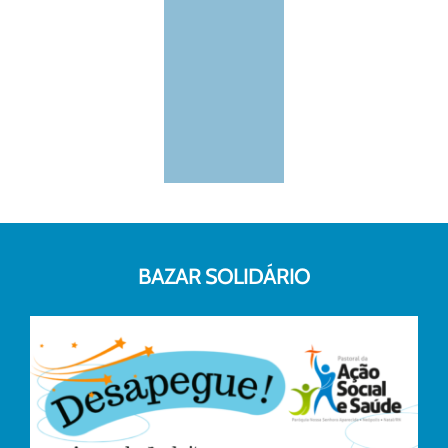
BAZAR SOLIDÁRIO