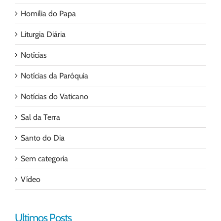
Homilia do Papa
Liturgia Diária
Notícias
Notícias da Paróquia
Notícias do Vaticano
Sal da Terra
Santo do Dia
Sem categoria
Vídeo
Ultimos Posts