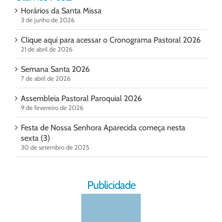
Horários da Santa Missa
3 de junho de 2026
Clique aqui para acessar o Cronograma Pastoral 2026
21 de abril de 2026
Semana Santa 2026
7 de abril de 2026
Assembleia Pastoral Paroquial 2026
9 de fevereiro de 2026
Festa de Nossa Senhora Aparecida começa nesta
sexta (3)
30 de setembro de 2025
Publicidade