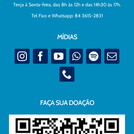
Terça à Sexta-feira, das 8h às 12h e das 14h30 às 17h.
Tel Fixo e Whatsapp: 84 3615-2831
MÍDIAS
FAÇA SUA DOAÇÃO