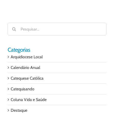
Buscar
resultados
para:
Categorias
Arquidiocese Local
Calendário Anual
Catequese Católica
Catequisando
Coluna Vida e Saúde
Destaque