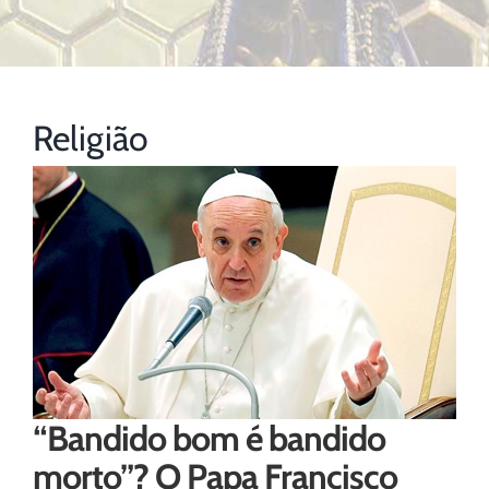
Religião
“Bandido bom é bandido
morto”? O Papa Francisco