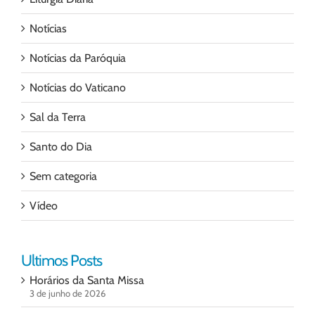
Notícias
Notícias da Paróquia
Notícias do Vaticano
Sal da Terra
Santo do Dia
Sem categoria
Vídeo
Ultimos Posts
Horários da Santa Missa
3 de junho de 2026