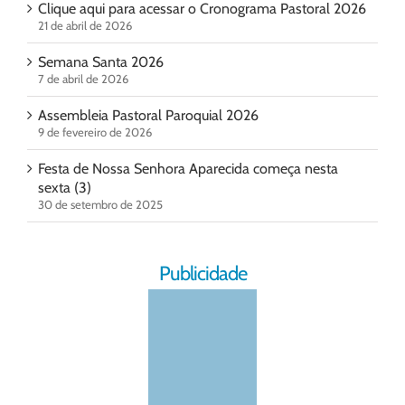
Clique aqui para acessar o Cronograma Pastoral 2026
21 de abril de 2026
Semana Santa 2026
7 de abril de 2026
Assembleia Pastoral Paroquial 2026
9 de fevereiro de 2026
Festa de Nossa Senhora Aparecida começa nesta
sexta (3)
30 de setembro de 2025
Publicidade