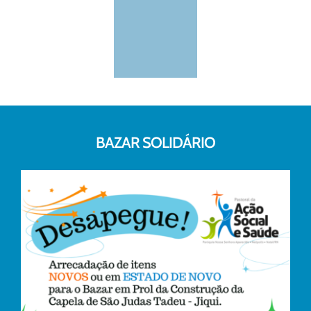
BAZAR SOLIDÁRIO