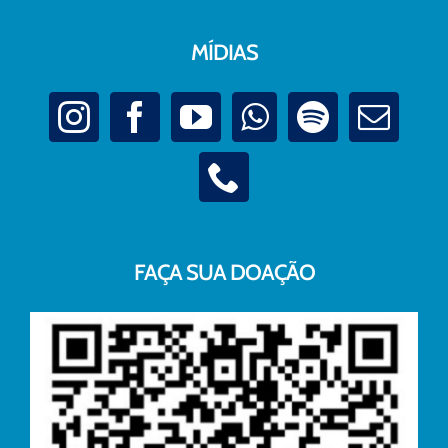
MÍDIAS
FAÇA SUA DOAÇÃO