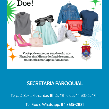
SECRETARIA PAROQUIAL
Terça à Sexta-feira, das 8h às 12h e das 14h30 às 17h.
Tel Fixo e Whatsapp: 84 3615-2831