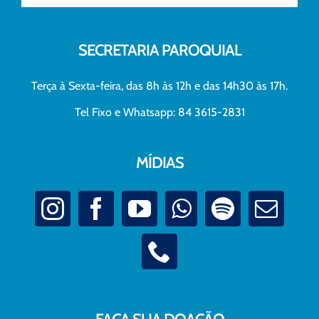
SECRETARIA PAROQUIAL
Terça à Sexta-feira, das 8h às 12h e das 14h30 às 17h.
Tel Fixo e Whatsapp: 84 3615-2831
MÍDIAS