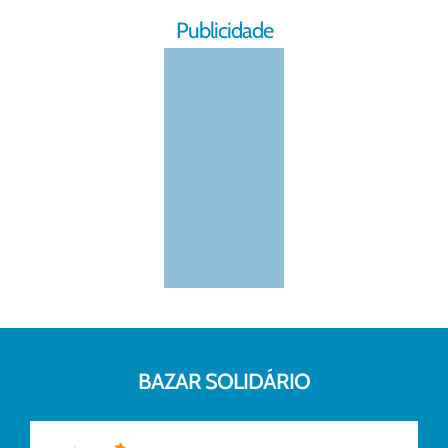
Publicidade
BAZAR SOLIDÁRIO