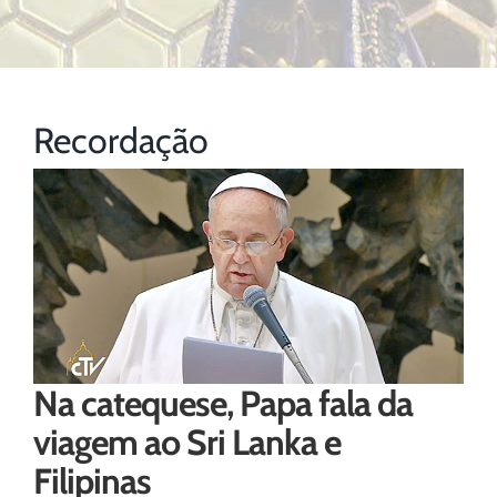
Recordação
Na catequese, Papa fala da
viagem ao Sri Lanka e
Filipinas