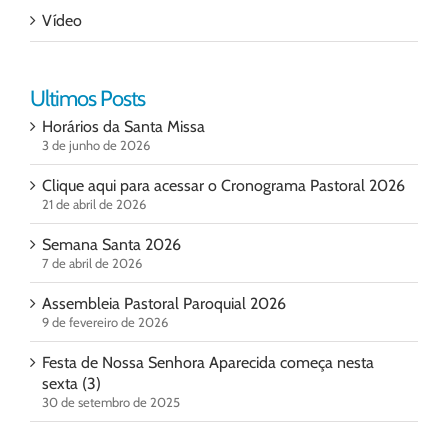
Vídeo
Ultimos Posts
Horários da Santa Missa
3 de junho de 2026
Clique aqui para acessar o Cronograma Pastoral 2026
21 de abril de 2026
Semana Santa 2026
7 de abril de 2026
Assembleia Pastoral Paroquial 2026
9 de fevereiro de 2026
Festa de Nossa Senhora Aparecida começa nesta
sexta (3)
30 de setembro de 2025