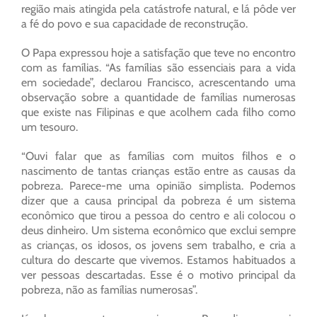
região mais atingida pela catástrofe natural, e lá pôde ver
a fé do povo e sua capacidade de reconstrução.
O Papa expressou hoje a satisfação que teve no encontro
com as famílias. “As famílias são essenciais para a vida
em sociedade”, declarou Francisco, acrescentando uma
observação sobre a quantidade de famílias numerosas
que existe nas Filipinas e que acolhem cada filho como
um tesouro.
“Ouvi falar que as famílias com muitos filhos e o
nascimento de tantas crianças estão entre as causas da
pobreza. Parece-me uma opinião simplista. Podemos
dizer que a causa principal da pobreza é um sistema
econômico que tirou a pessoa do centro e ali colocou o
deus dinheiro. Um sistema econômico que exclui sempre
as crianças, os idosos, os jovens sem trabalho, e cria a
cultura do descarte que vivemos. Estamos habituados a
ver pessoas descartadas. Esse é o motivo principal da
pobreza, não as famílias numerosas”.