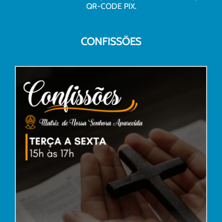
QR-CODE PIX.
CONFISSÕES