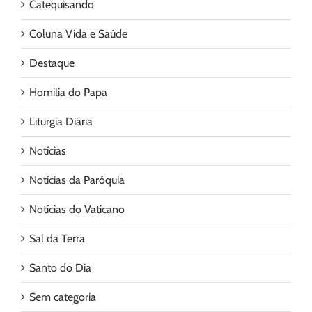
Catequisando
Coluna Vida e Saúde
Destaque
Homilia do Papa
Liturgia Diária
Notícias
Notícias da Paróquia
Notícias do Vaticano
Sal da Terra
Santo do Dia
Sem categoria