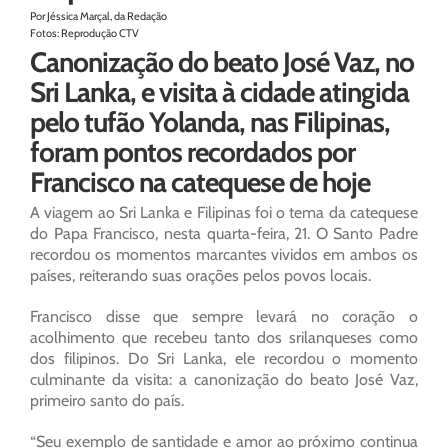
Por Jéssica Marçal, da Redação
Fotos: Reprodução CTV
Canonização do beato José Vaz, no
Sri Lanka, e visita à cidade atingida
pelo tufão Yolanda, nas Filipinas,
foram pontos recordados por
Francisco na catequese de hoje
A viagem ao Sri Lanka e Filipinas foi o tema da catequese
do Papa Francisco, nesta quarta-feira, 21. O Santo Padre
recordou os momentos marcantes vividos em ambos os
países, reiterando suas orações pelos povos locais.
Francisco disse que sempre levará no coração o
acolhimento que recebeu tanto dos srilanqueses como
dos filipinos. Do Sri Lanka, ele recordou o momento
culminante da visita: a canonização do beato José Vaz,
primeiro santo do país.
“Seu exemplo de santidade e amor ao próximo continua