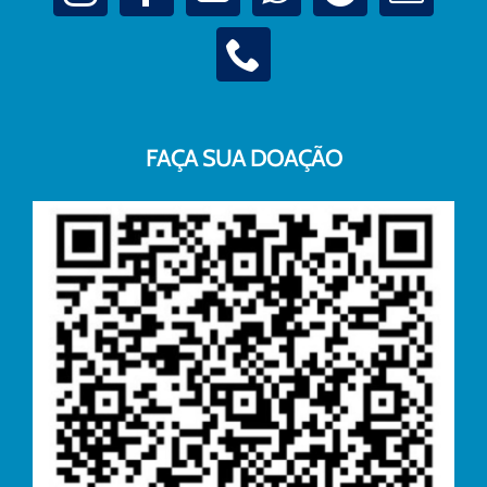
FAÇA SUA DOAÇÃO