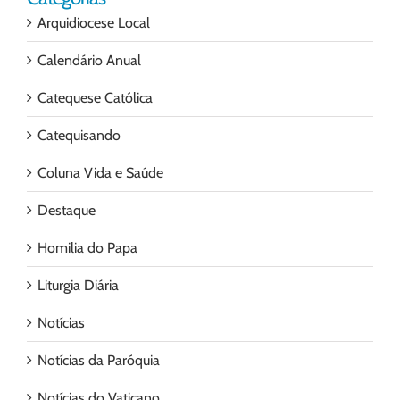
Arquidiocese Local
Calendário Anual
Catequese Católica
Catequisando
Coluna Vida e Saúde
Destaque
Homilia do Papa
Liturgia Diária
Notícias
Notícias da Paróquia
Notícias do Vaticano