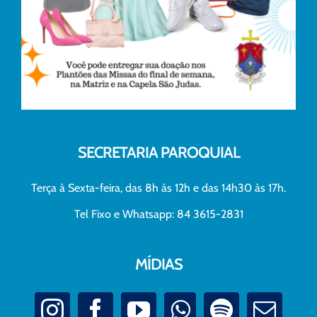
SECRETARIA PAROQUIAL
Terça à Sexta-feira, das 8h às 12h e das 14h30 às 17h.
Tel Fixo e Whatsapp: 84 3615-2831
MÍDIAS