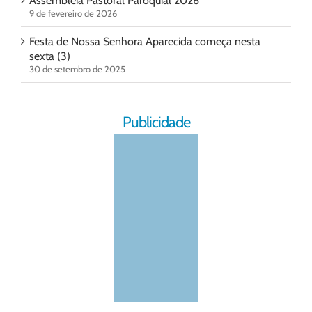
Assembleia Pastoral Paroquial 2026
9 de fevereiro de 2026
Festa de Nossa Senhora Aparecida começa nesta
sexta (3)
30 de setembro de 2025
Publicidade