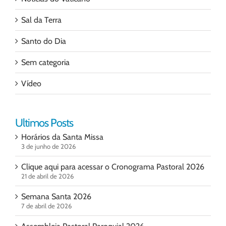
Sal da Terra
Santo do Dia
Sem categoria
Vídeo
Ultimos Posts
Horários da Santa Missa
3 de junho de 2026
Clique aqui para acessar o Cronograma Pastoral 2026
21 de abril de 2026
Semana Santa 2026
7 de abril de 2026