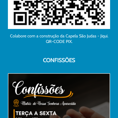
Colabore com a construção da Capela São Judas - Jiqui.
QR-CODE PIX.
CONFISSÕES