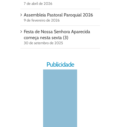
7 de abril de 2026
Assembleia Pastoral Paroquial 2026
9 de fevereiro de 2026
Festa de Nossa Senhora Aparecida
começa nesta sexta (3)
30 de setembro de 2025
Publicidade