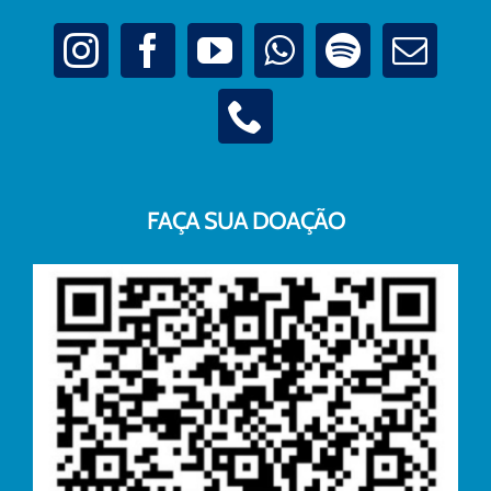
FAÇA SUA DOAÇÃO