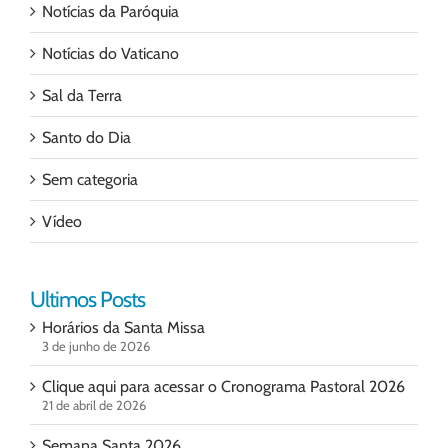
Notícias da Paróquia
Notícias do Vaticano
Sal da Terra
Santo do Dia
Sem categoria
Vídeo
Ultimos Posts
Horários da Santa Missa
3 de junho de 2026
Clique aqui para acessar o Cronograma Pastoral 2026
21 de abril de 2026
Semana Santa 2026