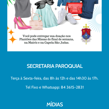
SECRETARIA PAROQUIAL
Terça à Sexta-feira, das 8h às 12h e das 14h30 às 17h.
Tel Fixo e Whatsapp: 84 3615-2831
MÍDIAS