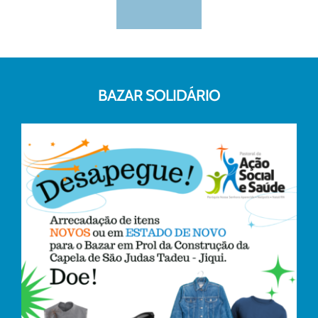
BAZAR SOLIDÁRIO