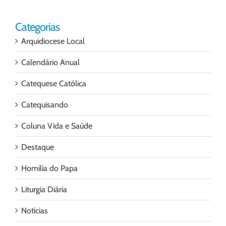
Categorias
Arquidiocese Local
Calendário Anual
Catequese Católica
Catequisando
Coluna Vida e Saúde
Destaque
Homilia do Papa
Liturgia Diária
Notícias