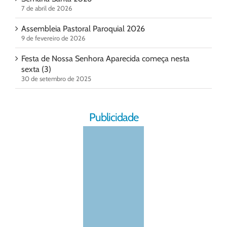
7 de abril de 2026
Assembleia Pastoral Paroquial 2026
9 de fevereiro de 2026
Festa de Nossa Senhora Aparecida começa nesta
sexta (3)
30 de setembro de 2025
Publicidade