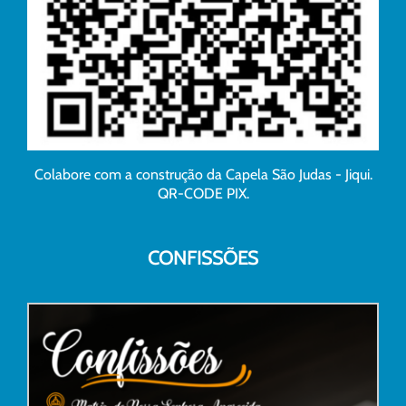
Colabore com a construção da Capela São Judas - Jiqui.
QR-CODE PIX.
CONFISSÕES