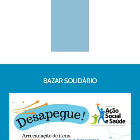
BAZAR SOLIDÁRIO