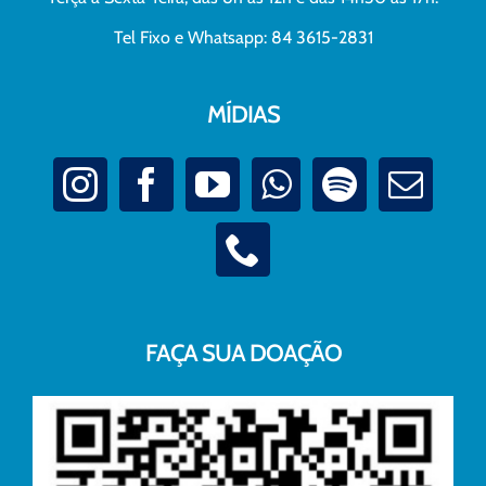
Tel Fixo e Whatsapp: 84 3615-2831
MÍDIAS
FAÇA SUA DOAÇÃO