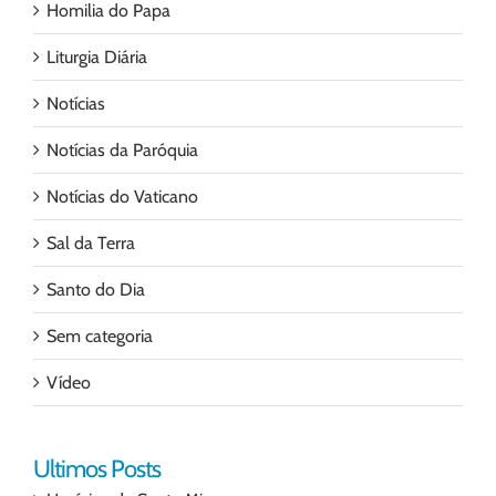
Homilia do Papa
Liturgia Diária
Notícias
Notícias da Paróquia
Notícias do Vaticano
Sal da Terra
Santo do Dia
Sem categoria
Vídeo
Ultimos Posts