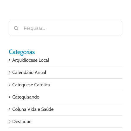
Buscar
resultados
para:
Categorias
Arquidiocese Local
Calendário Anual
Catequese Católica
Catequisando
Coluna Vida e Saúde
Destaque