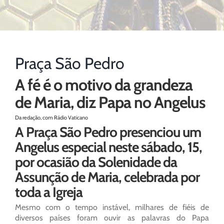
Praça São Pedro
A fé é o motivo da grandeza
de Maria, diz Papa no Angelus
Da redação, com Rádio Vaticano
A Praça São Pedro presenciou um
Angelus especial neste sábado, 15,
por ocasião da Solenidade da
Assunção de Maria, celebrada por
toda a Igreja
Mesmo com o tempo instável, milhares de fiéis de
diversos países foram ouvir as palavras do Papa