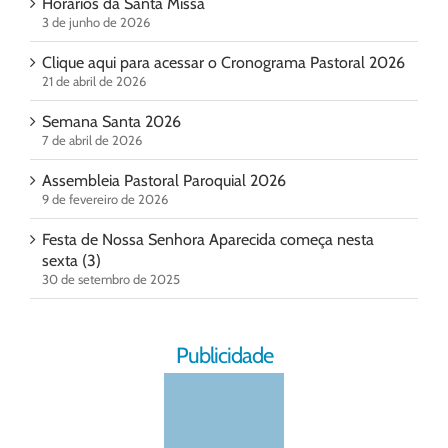
Horários da Santa Missa
3 de junho de 2026
Clique aqui para acessar o Cronograma Pastoral 2026
21 de abril de 2026
Semana Santa 2026
7 de abril de 2026
Assembleia Pastoral Paroquial 2026
9 de fevereiro de 2026
Festa de Nossa Senhora Aparecida começa nesta
sexta (3)
30 de setembro de 2025
Publicidade