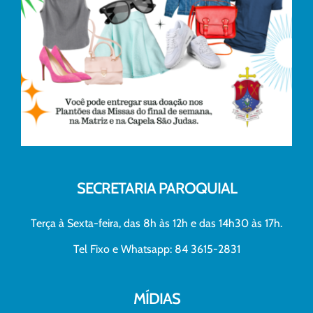
SECRETARIA PAROQUIAL
Terça à Sexta-feira, das 8h às 12h e das 14h30 às 17h.
Tel Fixo e Whatsapp: 84 3615-2831
MÍDIAS