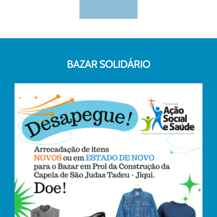
BAZAR SOLIDÁRIO