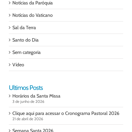
Notícias da Paróquia
Notícias do Vaticano
Sal da Terra
Santo do Dia
Sem categoria
Vídeo
Ultimos Posts
Horários da Santa Missa
3 de junho de 2026
Clique aqui para acessar o Cronograma Pastoral 2026
21 de abril de 2026
Semana Santa 2026