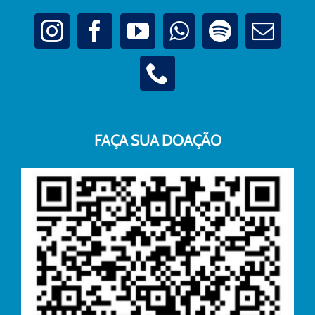
FAÇA SUA DOAÇÃO