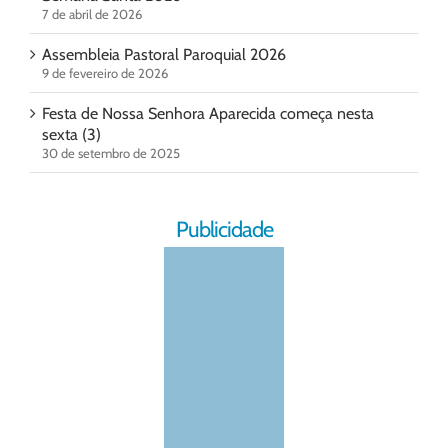
7 de abril de 2026
Assembleia Pastoral Paroquial 2026
9 de fevereiro de 2026
Festa de Nossa Senhora Aparecida começa nesta
sexta (3)
30 de setembro de 2025
Publicidade