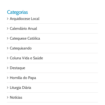
Categorias
Arquidiocese Local
Calendário Anual
Catequese Católica
Catequisando
Coluna Vida e Saúde
Destaque
Homilia do Papa
Liturgia Diária
Notícias