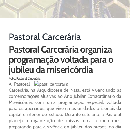
Pastoral Carcerária
Pastoral Carcerária organiza
programação voltada para o
jubileu da misericórdia
Foto: Pastoral Carcerária
A Pastoral
Carcerária, na Arquidiocese de Natal está vivenciando as
comemorações alusivas ao Ano Jubilar Extraordinário da
Misericórdia, com uma programação especial, voltada
para os apenados, que vivem nas unidades prisionais da
capital e interior do Estado. Durante este ano, a Pastoral
planeja a organização de missas, uma a cada mês,
preparando para a vivência do jubileu dos presos, no dia