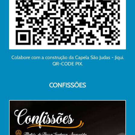
Colabore com a construção da Capela São Judas - Jiqui.
QR-CODE PIX.
CONFISSÕES