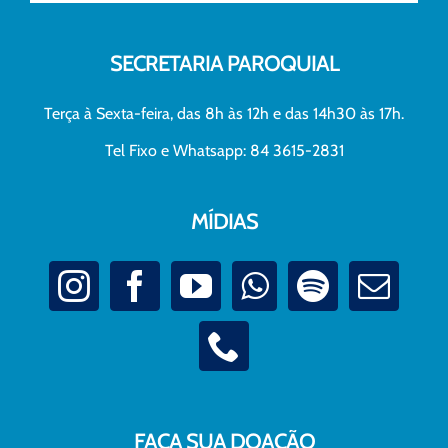
SECRETARIA PAROQUIAL
Terça à Sexta-feira, das 8h às 12h e das 14h30 às 17h.
Tel Fixo e Whatsapp: 84 3615-2831
MÍDIAS
FAÇA SUA DOAÇÃO