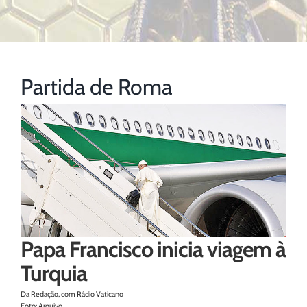
Partida de Roma
Papa Francisco inicia viagem à
Turquia
Da Redação, com Rádio Vaticano
Foto: Arquivo