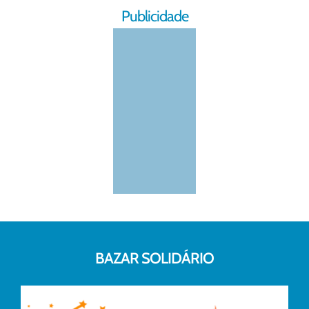
Publicidade
BAZAR SOLIDÁRIO