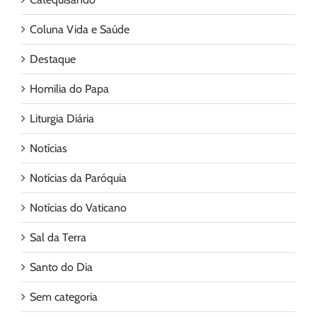
Coluna Vida e Saúde
Destaque
Homilia do Papa
Liturgia Diária
Notícias
Notícias da Paróquia
Notícias do Vaticano
Sal da Terra
Santo do Dia
Sem categoria