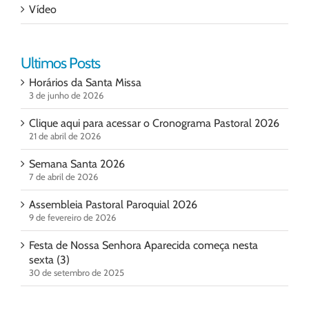
Vídeo
Ultimos Posts
Horários da Santa Missa
3 de junho de 2026
Clique aqui para acessar o Cronograma Pastoral 2026
21 de abril de 2026
Semana Santa 2026
7 de abril de 2026
Assembleia Pastoral Paroquial 2026
9 de fevereiro de 2026
Festa de Nossa Senhora Aparecida começa nesta
sexta (3)
30 de setembro de 2025