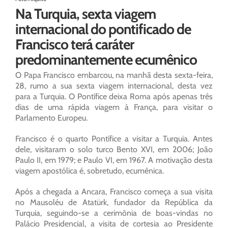
Na Turquia, sexta viagem
internacional do pontificado de
Francisco terá caráter
predominantemente ecumênico
O Papa Francisco embarcou, na manhã desta sexta-feira,
28, rumo a sua sexta viagem internacional, desta vez
para a Turquia. O Pontífice deixa Roma após apenas três
dias de uma rápida viagem à França, para visitar o
Parlamento Europeu.
Francisco é o quarto Pontífice a visitar a Turquia. Antes
dele, visitaram o solo turco Bento XVI, em 2006; João
Paulo II, em 1979; e Paulo VI, em 1967. A motivação desta
viagem apostólica é, sobretudo, ecumênica.
Após a chegada a Ancara, Francisco começa a sua visita
no Mausoléu de Atatürk, fundador da República da
Turquia, seguindo-se a cerimônia de boas-vindas no
Palácio Presidencial, a visita de cortesia ao Presidente