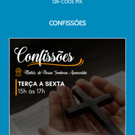
QR-CODE PIX.
CONFISSÕES