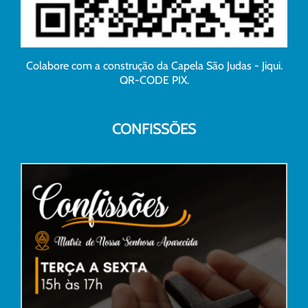
Colabore com a construção da Capela São Judas - Jiqui.
QR-CODE PIX.
CONFISSÕES