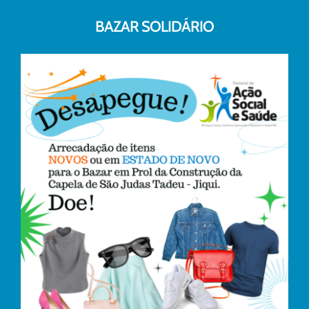
BAZAR SOLIDÁRIO