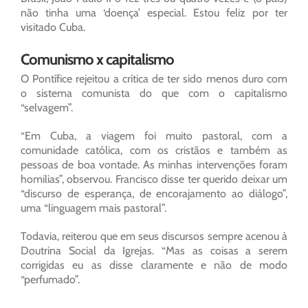
não tinha uma ‘doença’ especial. Estou feliz por ter
visitado Cuba.
Comunismo x capitalismo
O Pontífice rejeitou a crítica de ter sido menos duro com
o sistema comunista do que com o capitalismo
“selvagem”.
“Em Cuba, a viagem foi muito pastoral, com a
comunidade católica, com os cristãos e também as
pessoas de boa vontade. As minhas intervenções foram
homilias”, observou. Francisco disse ter querido deixar um
“discurso de esperança, de encorajamento ao diálogo”,
uma “linguagem mais pastoral”.
Todavia, reiterou que em seus discursos sempre acenou à
Doutrina Social da Igrejas. “Mas as coisas a serem
corrigidas eu as disse claramente e não de modo
“perfumado”.