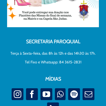
SECRETARIA PAROQUIAL
Terça à Sexta-feira, das 8h às 12h e das 14h30 às 17h.
Tel Fixo e Whatsapp: 84 3615-2831
MÍDIAS