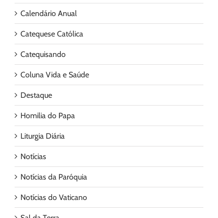
Calendário Anual
Catequese Católica
Catequisando
Coluna Vida e Saúde
Destaque
Homilia do Papa
Liturgia Diária
Notícias
Notícias da Paróquia
Notícias do Vaticano
Sal da Terra