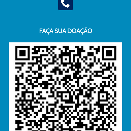
FAÇA SUA DOAÇÃO