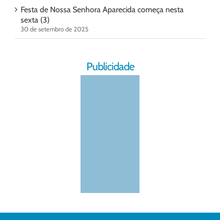
Festa de Nossa Senhora Aparecida começa nesta
sexta (3)
30 de setembro de 2025
Publicidade