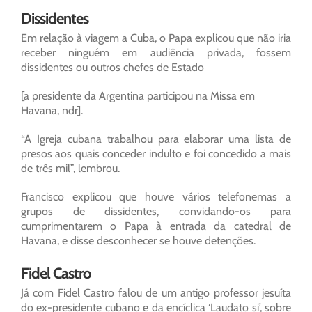
Dissidentes
Em relação à viagem a Cuba, o Papa explicou que não iria
receber ninguém em audiência privada, fossem
dissidentes ou outros chefes de Estado
[a presidente da Argentina participou na Missa em
Havana, ndr].
“A Igreja cubana trabalhou para elaborar uma lista de
presos aos quais conceder indulto e foi concedido a mais
de três mil”, lembrou.
Francisco explicou que houve vários telefonemas a
grupos de dissidentes, convidando-os para
cumprimentarem o Papa à entrada da catedral de
Havana, e disse desconhecer se houve detenções.
Fidel Castro
Já com Fidel Castro falou de um antigo professor jesuíta
do ex-presidente cubano e da encíclica ‘Laudato si’, sobre