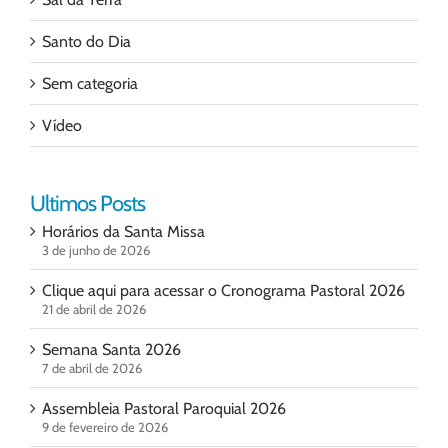
Santo do Dia
Sem categoria
Vídeo
Ultimos Posts
Horários da Santa Missa
3 de junho de 2026
Clique aqui para acessar o Cronograma Pastoral 2026
21 de abril de 2026
Semana Santa 2026
7 de abril de 2026
Assembleia Pastoral Paroquial 2026
9 de fevereiro de 2026