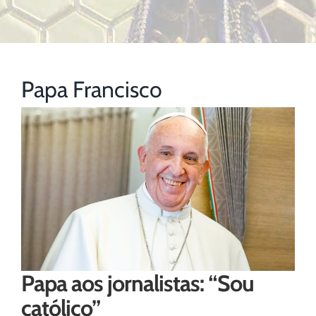
Papa Francisco
Papa aos jornalistas: “Sou
católico”