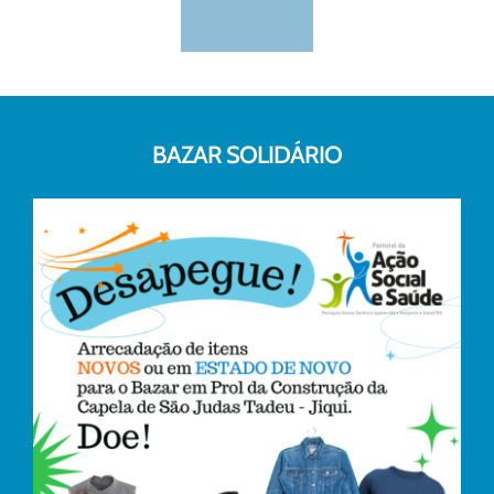
BAZAR SOLIDÁRIO