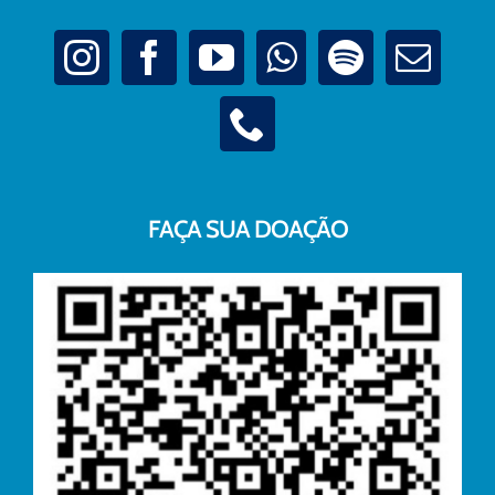
FAÇA SUA DOAÇÃO