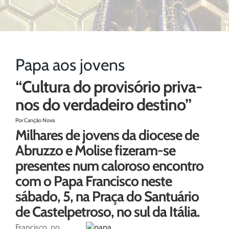
Papa aos jovens
“Cultura do provisório priva-
nos do verdadeiro destino”
Por Canção Nova
Milhares de jovens da diocese de
Abruzzo e Molise fizeram-se
presentes num caloroso encontro
com o Papa Francisco neste
sábado, 5, na Praça do Santuário
de Castelpetroso, no sul da Itália.
Francisco, no