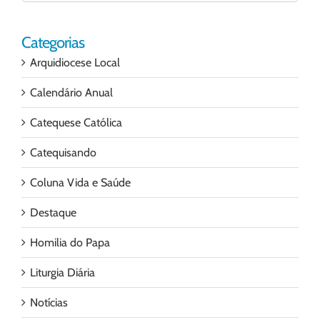
para:
Categorias
Arquidiocese Local
Calendário Anual
Catequese Católica
Catequisando
Coluna Vida e Saúde
Destaque
Homilia do Papa
Liturgia Diária
Notícias