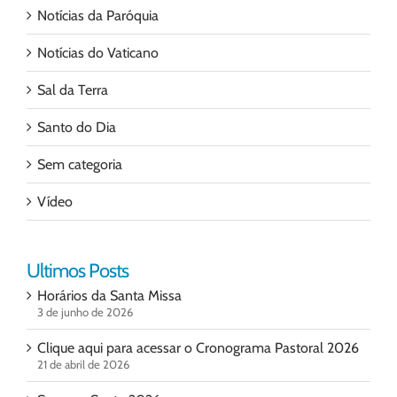
Notícias da Paróquia
Notícias do Vaticano
Sal da Terra
Santo do Dia
Sem categoria
Vídeo
Ultimos Posts
Horários da Santa Missa
3 de junho de 2026
Clique aqui para acessar o Cronograma Pastoral 2026
21 de abril de 2026