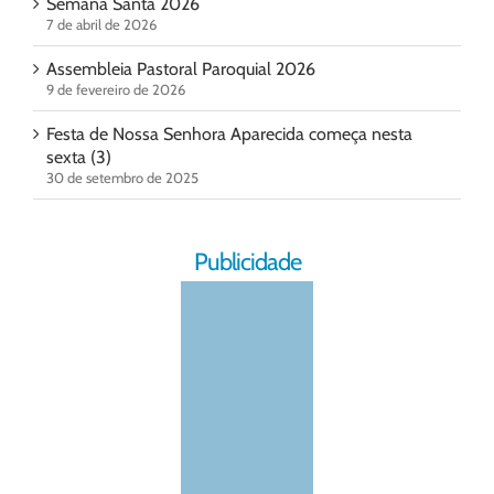
Semana Santa 2026
7 de abril de 2026
Assembleia Pastoral Paroquial 2026
9 de fevereiro de 2026
Festa de Nossa Senhora Aparecida começa nesta
sexta (3)
30 de setembro de 2025
Publicidade