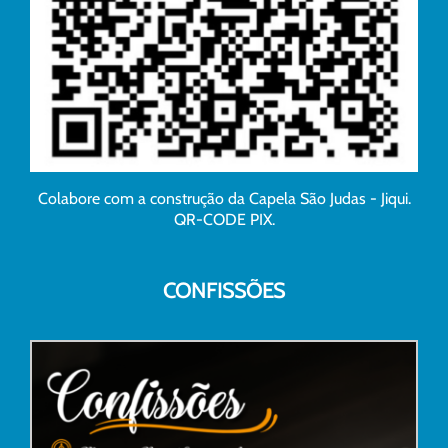
Colabore com a construção da Capela São Judas - Jiqui.
QR-CODE PIX.
CONFISSÕES