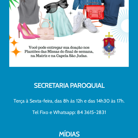
SECRETARIA PAROQUIAL
Terça à Sexta-feira, das 8h às 12h e das 14h30 às 17h.
Tel Fixo e Whatsapp: 84 3615-2831
MÍDIAS