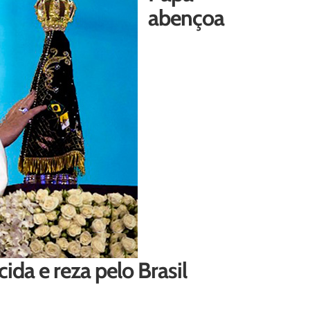
abençoa
a e reza pelo Brasil