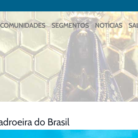
COMUNIDADES
SEGMENTOS
NOTÍCIAS
SA
adroeira do Brasil