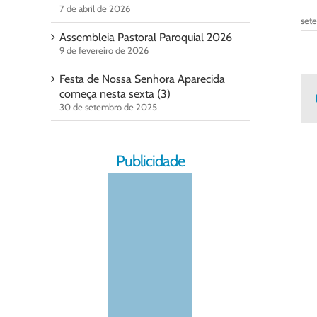
7 de abril de 2026
set
Assembleia Pastoral Paroquial 2026
9 de fevereiro de 2026
Festa de Nossa Senhora Aparecida
começa nesta sexta (3)
30 de setembro de 2025
Publicidade