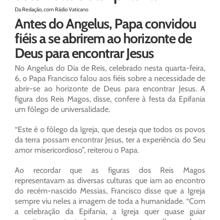
Da Redação, com Rádio Vaticano
Antes do Angelus, Papa convidou
fiéis a se abrirem ao horizonte de
Deus para encontrar Jesus
No Angelus do Dia de Reis, celebrado nesta quarta-feira,
6, o Papa Francisco falou aos fiéis sobre a necessidade de
abrir-se ao horizonte de Deus para encontrar Jesus. A
figura dos Reis Magos, disse, confere à festa da Epifania
um fôlego de universalidade.
“Este é o fôlego da Igreja, que deseja que todos os povos
da terra possam encontrar Jesus, ter a experiência do Seu
amor misericordioso”, reiterou o Papa.
Ao recordar que as figuras dos Reis Magos
representavam as diversas culturas que iam ao encontro
do recém-nascido Messias, Francisco disse que a Igreja
sempre viu neles a imagem de toda a humanidade. “Com
a celebração da Epifania, a Igreja quer quase guiar