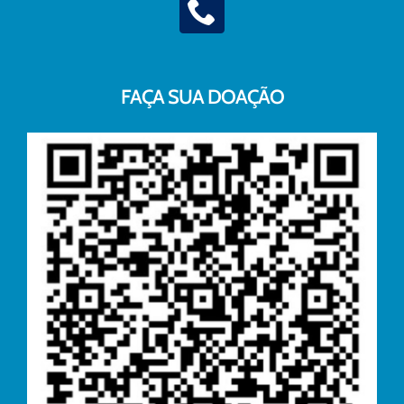
FAÇA SUA DOAÇÃO