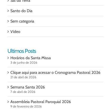
Sal da Terra
Santo do Dia
Sem categoria
Vídeo
Ultimos Posts
Horários da Santa Missa
3 de junho de 2026
Clique aqui para acessar o Cronograma Pastoral 2026
21 de abril de 2026
Semana Santa 2026
7 de abril de 2026
Assembleia Pastoral Paroquial 2026
9 de fevereiro de 2026