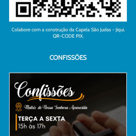
Colabore com a construção da Capela São Judas - Jiqui.
QR-CODE PIX.
CONFISSÕES