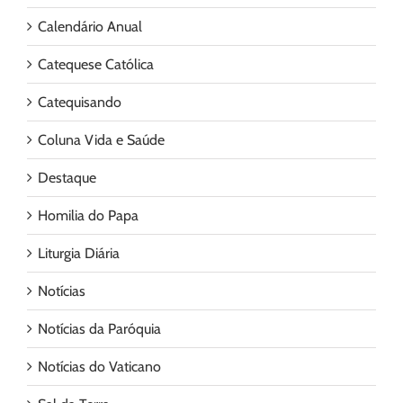
Calendário Anual
Catequese Católica
Catequisando
Coluna Vida e Saúde
Destaque
Homilia do Papa
Liturgia Diária
Notícias
Notícias da Paróquia
Notícias do Vaticano