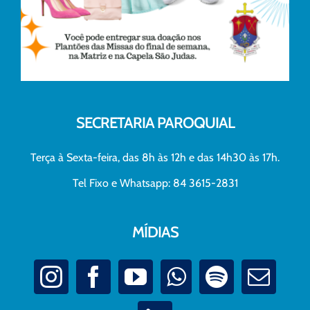
SECRETARIA PAROQUIAL
Terça à Sexta-feira, das 8h às 12h e das 14h30 às 17h.
Tel Fixo e Whatsapp: 84 3615-2831
MÍDIAS