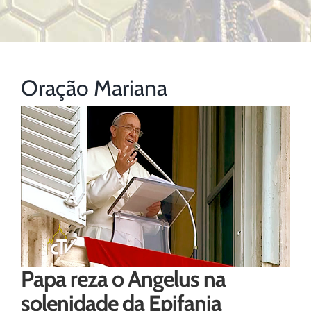
Oração Mariana
Papa reza o Angelus na
solenidade da Epifania