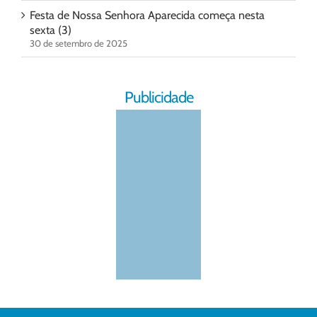
Festa de Nossa Senhora Aparecida começa nesta
sexta (3)
30 de setembro de 2025
Publicidade