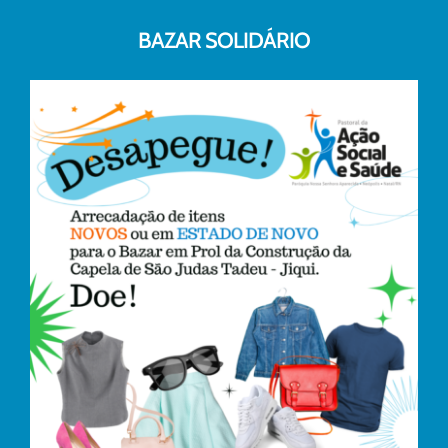
BAZAR SOLIDÁRIO