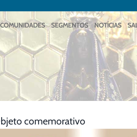
COMUNIDADES
SEGMENTOS
NOTÍCIAS
SA
bjeto comemorativo