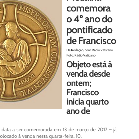
comemora
o 4º ano do
pontificado
de Francisco
Da Redação, com Rádio Vaticano
Foto: Rádio Vaticano
Objeto está à
venda desde
ontem;
Francisco
inicia quarto
ano de
 – data a ser comemorada em 13 de março de 2017 – já
locado à venda nesta quarta-feira, 10.