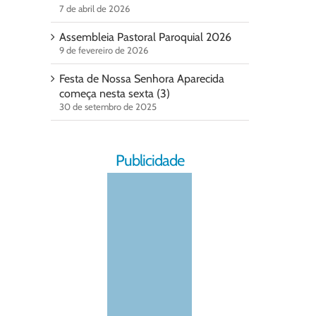
7 de abril de 2026
Assembleia Pastoral Paroquial 2026
9 de fevereiro de 2026
Festa de Nossa Senhora Aparecida
começa nesta sexta (3)
30 de setembro de 2025
Publicidade