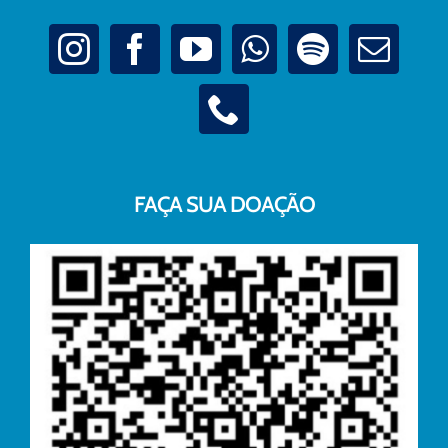
FAÇA SUA DOAÇÃO