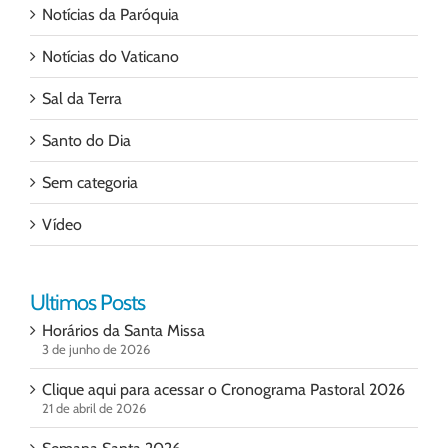
Notícias da Paróquia
Notícias do Vaticano
Sal da Terra
Santo do Dia
Sem categoria
Vídeo
Ultimos Posts
Horários da Santa Missa
3 de junho de 2026
Clique aqui para acessar o Cronograma Pastoral 2026
21 de abril de 2026