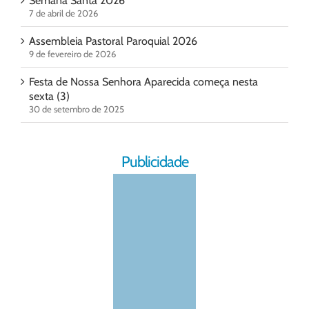
Semana Santa 2026
7 de abril de 2026
Assembleia Pastoral Paroquial 2026
9 de fevereiro de 2026
Festa de Nossa Senhora Aparecida começa nesta
sexta (3)
30 de setembro de 2025
Publicidade