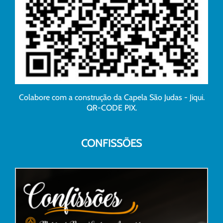
Colabore com a construção da Capela São Judas - Jiqui.
QR-CODE PIX.
CONFISSÕES