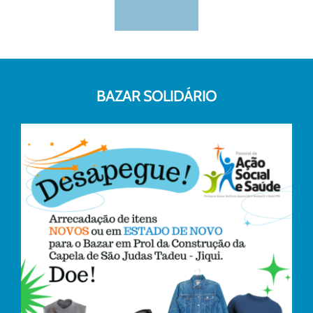
BAZAR SOLIDÁRIO