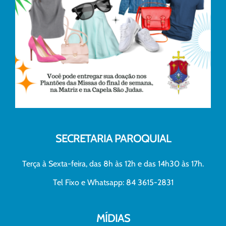
SECRETARIA PAROQUIAL
Terça à Sexta-feira, das 8h às 12h e das 14h30 às 17h.
Tel Fixo e Whatsapp: 84 3615-2831
MÍDIAS