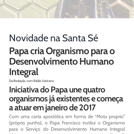
Novidade na Santa Sé
Papa cria Organismo para o
Desenvolvimento Humano
Integral
Da Redação, com Rádio Vaticano
Iniciativa do Papa une quatro
organismos já existentes e começa
a atuar em janeiro de 2017
Com uma carta apostólica em forma de “Motu proprio”
(próprio punho), o Papa Francisco institui o Organismo
para o Serviço do Desenvolvimento Humano Integral