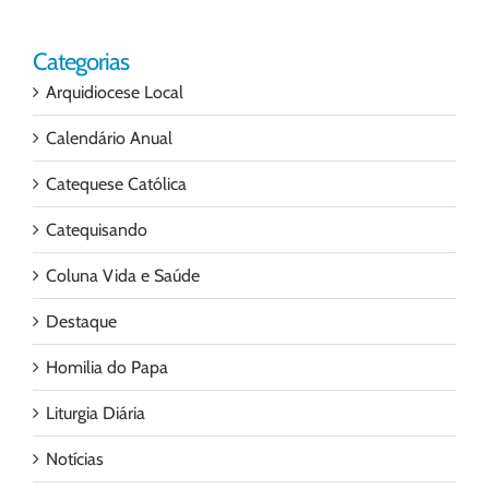
para:
Categorias
Arquidiocese Local
Calendário Anual
Catequese Católica
Catequisando
Coluna Vida e Saúde
Destaque
Homilia do Papa
Liturgia Diária
Notícias