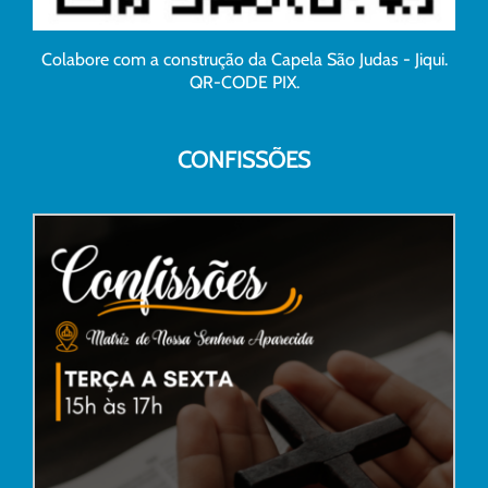
Colabore com a construção da Capela São Judas - Jiqui.
QR-CODE PIX.
CONFISSÕES