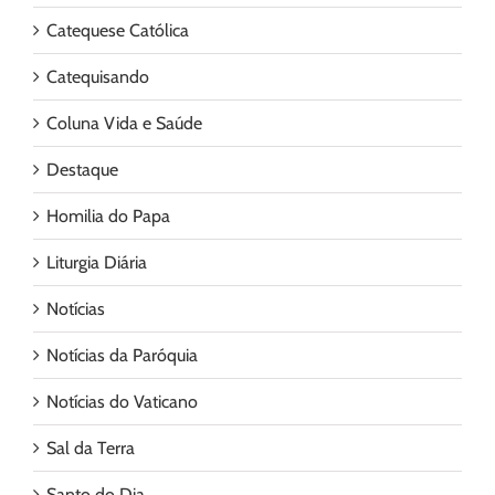
Catequese Católica
Catequisando
Coluna Vida e Saúde
Destaque
Homilia do Papa
Liturgia Diária
Notícias
Notícias da Paróquia
Notícias do Vaticano
Sal da Terra
Santo do Dia