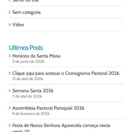
Sem categoria
Vídeo
Ultimos Posts
Horários da Santa Missa
3 de junho de 2026
Clique aqui para acessar o Cronograma Pastoral 2026
21 de abril de 2026
Semana Santa 2026
7 de abril de 2026
Assembleia Pastoral Paroquial 2026
9 de fevereiro de 2026
Festa de Nossa Senhora Aparecida começa nesta
sexta (3)