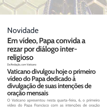
Novidade
Em vídeo, Papa convida a
rezar por diálogo inter-
religioso
Da Redação, com Vaticano
Vaticano divulgou hoje o primeiro
vídeo do Papa dedicado à
divulgação de suas intenções de
oração mensais
O Vaticano apresentou nesta quarta-feira, 6, o primeiro
vídeo do Papa Francisco com as intenções de oração