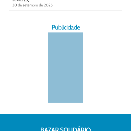
30 de setembro de 2025
Publicidade
BAZAR SOLIDÁRIO