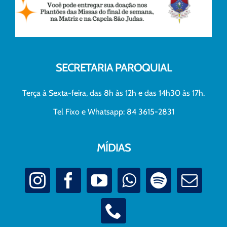
SECRETARIA PAROQUIAL
Terça à Sexta-feira, das 8h às 12h e das 14h30 às 17h.
Tel Fixo e Whatsapp: 84 3615-2831
MÍDIAS