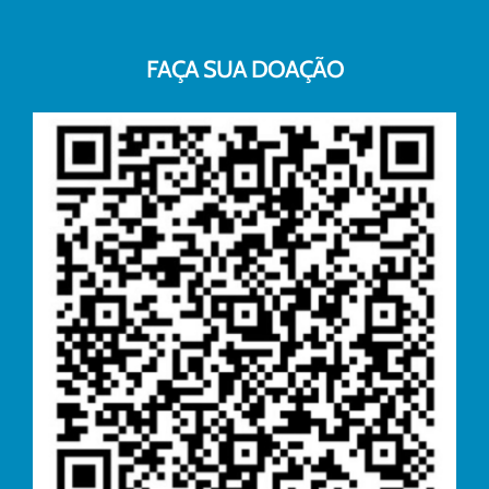
FAÇA SUA DOAÇÃO