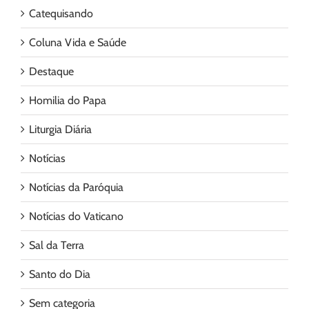
Catequisando
Coluna Vida e Saúde
Destaque
Homilia do Papa
Liturgia Diária
Notícias
Notícias da Paróquia
Notícias do Vaticano
Sal da Terra
Santo do Dia
Sem categoria