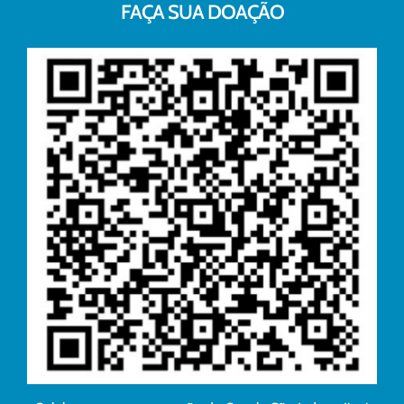
FAÇA SUA DOAÇÃO