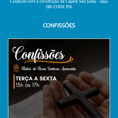
Colabore com a construção da Capela São Judas - Jiqui.
QR-CODE PIX.
CONFISSÕES