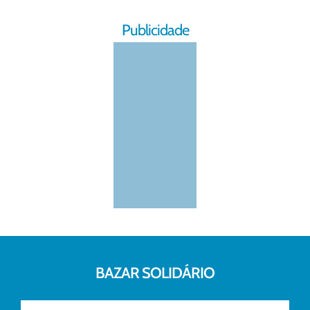
Publicidade
BAZAR SOLIDÁRIO