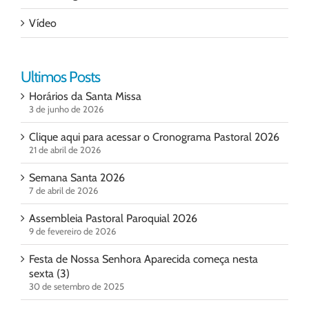
Vídeo
Ultimos Posts
Horários da Santa Missa
3 de junho de 2026
Clique aqui para acessar o Cronograma Pastoral 2026
21 de abril de 2026
Semana Santa 2026
7 de abril de 2026
Assembleia Pastoral Paroquial 2026
9 de fevereiro de 2026
Festa de Nossa Senhora Aparecida começa nesta
sexta (3)
30 de setembro de 2025