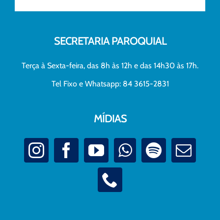
SECRETARIA PAROQUIAL
Terça à Sexta-feira, das 8h às 12h e das 14h30 às 17h.
Tel Fixo e Whatsapp: 84 3615-2831
MÍDIAS